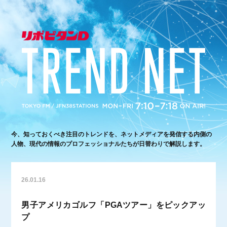
今、知っておくべき注目のトレンドを、ネットメディアを発信する内側の
人物、現代の情報のプロフェッショナルたちが日替わりで解説します。
26.01.16
男子アメリカゴルフ「PGAツアー」をピックアッ
プ