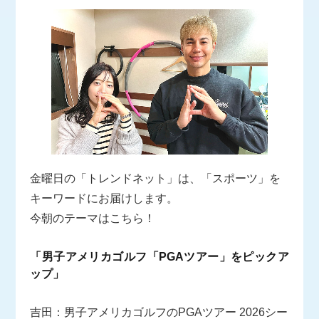
金曜日の「トレンドネット」は、「スポーツ」を
キーワードにお届けします。
今朝のテーマはこちら！
「男子アメリカゴルフ「PGAツアー」をピックア
ップ」
吉田：男子アメリカゴルフのPGAツアー 2026シー