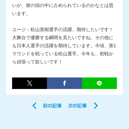
いが、彼の頭の中に占められているのかなとは思
います。
ユージ：松山英樹選手の活躍、期待したいです！
大舞台で優勝する瞬間を見たいですね。その他に
も日本人選手の活躍を期待しています。今頃、第1
ラウンドを戦っている松山選手。今年も、初戦か
ら頑張って欲しいです！