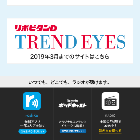
いつでも、どこでも、ラジオが聴けます。