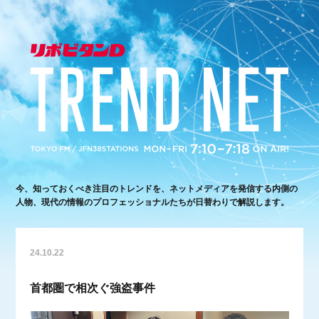
今、知っておくべき注目のトレンドを、ネットメディアを発信する内側の
人物、現代の情報のプロフェッショナルたちが日替わりで解説します。
24.10.22
首都圏で相次ぐ強盗事件