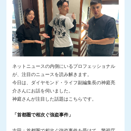
ネットニュースの内側にいるプロフェッショナル
が、注目のニュースを読み解きます。
今日は、ダイヤモンド・ライフ副編集長の神庭亮
介さんにお話を伺いました。
神庭さんが注目した話題はこちらです。
「首都圏で相次ぐ強盗事件」
吉田：首都圏で相次ぐ強盗事件を受けて、警視庁