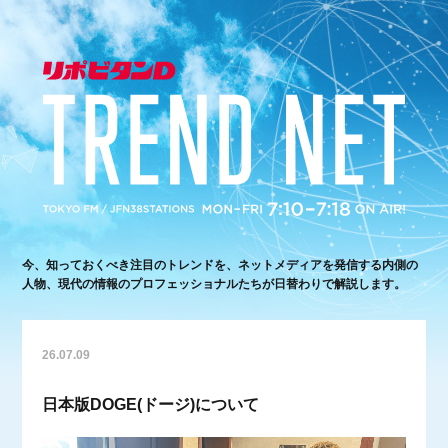
今、知っておくべき注目のトレンドを、ネットメディアを発信する内側の
人物、現代の情報のプロフェッショナルたちが日替わりで解説します。
26.07.09
日本版DOGE(ドージ)について