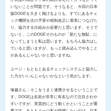
いないことが問題です。そうなると、今回の日本
版DOGEを大きく掲げるよりも、すでにあるチェ
ック機関を次の予算や税制改正に着実につなげた
り、協力する仕組みが必要だと思います。そうで
ないと、このDOGEそのものが「新たな無駄」に
なってしまうと私は思います。もちろん協力はし
ていると思いますが、もっと踏み込んでやること
があるんじゃないかと思いますね。
ユージ：もともとあるチェックシステムと協力し
た方がいいんじゃないかなという気がします。
塚越さん：そこをうまく連携させるということで
す。DOGEは名前が非常に有名なので注目されや
すいですが、実質的にどう動くかということが重
要です。あともう一つ私が指摘したいのは、日本