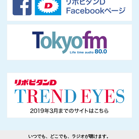
いつでも、どこでも、ラジオが聴けます。