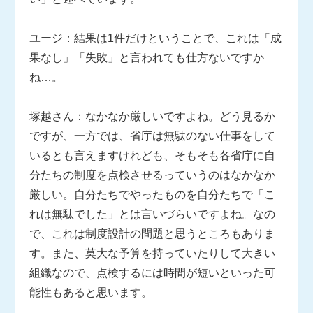
ユージ：結果は1件だけということで、これは「成
果なし」「失敗」と言われても仕方ないですか
ね…。
塚越さん：なかなか厳しいですよね。どう見るか
ですが、一方では、省庁は無駄のない仕事をして
いるとも言えますけれども、そもそも各省庁に自
分たちの制度を点検させるっていうのはなかなか
厳しい。自分たちでやったものを自分たちで「こ
れは無駄でした」とは言いづらいですよね。なの
で、これは制度設計の問題と思うところもありま
す。また、莫大な予算を持っていたりして大きい
組織なので、点検するには時間が短いといった可
能性もあると思います。