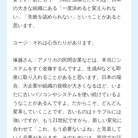
の大きな組織にある「一度決めると変えられな
い」「失敗を認められない」ということがあると
思います。
ユージ：それは心当たりがあります。
塚越さん：アメリカの民間企業などは、本当にシ
ステムをすぐ改修するんですよ。生成AIなども即
座に取り入れることがあると思います。日本の場
合、大企業や組織の規模が大きくなるほど、いま
だに古いパソコンやシステムを使い続けているよ
うなことがあるんですよ。だからこそ、どんどん
変革していくことです。古いものはトラブルには
強いですが、もう21世紀ですから、新しい変化に
合わせて「これ、もう必要ないよね」と見直して
いく必要があります。そのためには、冒頭でお話