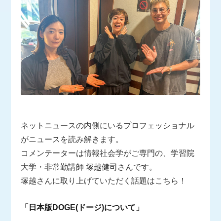
ネットニュースの内側にいるプロフェッショナル
がニュースを読み解きます。
コメンテーターは情報社会学がご専門の、学習院
大学・非常勤講師 塚越健司さんです。
塚越さんに取り上げていただく話題はこちら！
「日本版DOGE(ドージ)について」