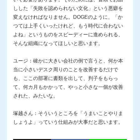
しした「失敗を認められない文化」という悪癖を
変えなければなりません。DOGEのように、「か
つては上手くいったけれど、もう時代に合わない
よね」というものをスピーディーに進められる、
そんな組織になってほしいと思います。
ユージ：確かに大きい会社の例で言うと、何か本
当に小さいデスク周りのことを改善するだけで
も、ここの部署に書類を出して、判子をもらっ
て、何カ月もかかって、やっと小さな一個が改善
された、みたいな。
塚越さん：そういうところを「うまいことやりま
しょうよ」っていう仕組みが大事だと思います。