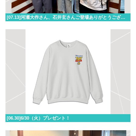
[07.13]河瀬大作さん、石井玄さんご登場ありがとうございました！
[06.30]6/30（火）プレゼント！