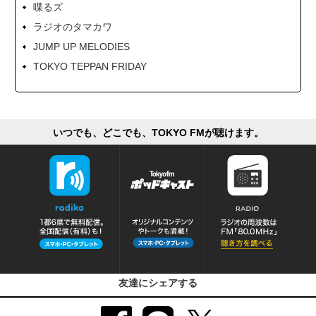
喋るズ
ラジオのタマカワ
JUMP UP MELODIES
TOKYO TEPPAN FRIDAY
いつでも、どこでも、TOKYO FMが聴けます。
友達にシェアする