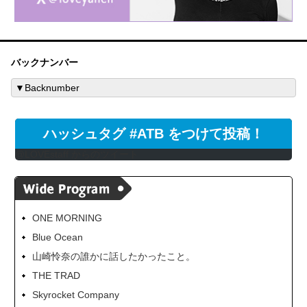
バックナンバー
ハッシュタグ #ATB をつけて投稿！
@LOVEstaff からのツイート
ONE MORNING
Blue Ocean
山崎怜奈の誰かに話したかったこと。
THE TRAD
Skyrocket Company