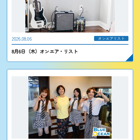
2026.08.06
オンエアリスト
8月6日（木）オンエア・リスト