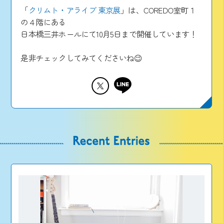
「
クリムト・アライブ 東京展
」は、COREDO室町１
の４階にある
日本橋三井ホールにて10月5日まで開催しています！
是非チェックしてみてくださいね😉