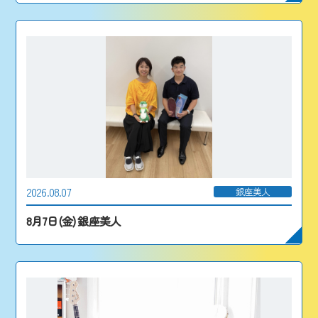
2026.08.07
銀座美人
8月7日(金) 銀座美人