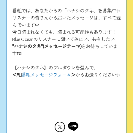
番組では、あなたからの「ハナシのタネ」を募集中✨
リスナーの皆さんから届いたメッセージは、すべて読
んでいます👀
今日読まれなくても、読まれる可能性もあります！
Blue Oceanのリスナーに聞いてみたい、共有したい
"ハナシのタネ"(メッセージテーマ)
をお待ちしていま
す📧
【ハナシのタネ】のプルダウンを選んで、
＜📮
番組メッセージフォーム
＞
からお送りください✨