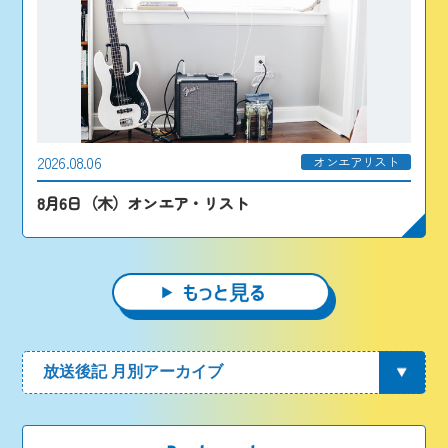
2026.08.06
オンエアリスト
8月6日（木）オンエア・リスト