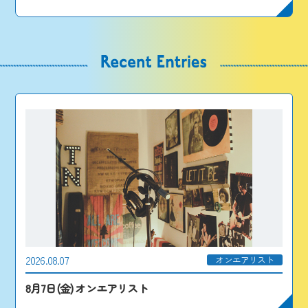
2026.08.07
オンエアリスト
8月7日(金) オンエアリスト