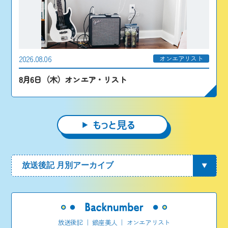
2026.08.06
オンエアリスト
8月6日（木）オンエア・リスト
放送後記
｜
銀座美人
｜
オンエアリスト