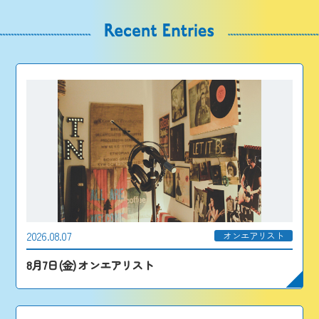
2026.08.07
オンエアリスト
8月7日(金) オンエアリスト