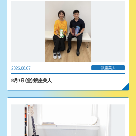
2026.08.07
銀座美人
8月7日(金) 銀座美人