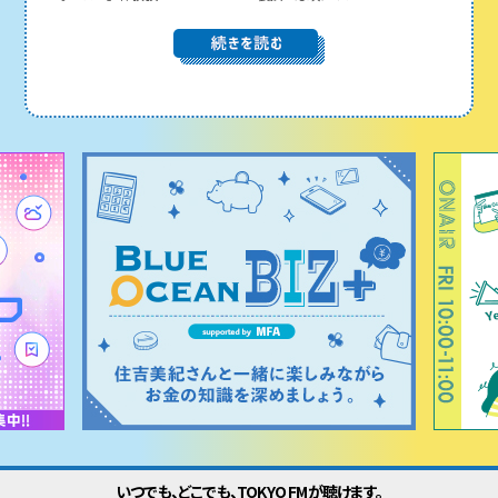
いつでも、どこでも、TOKYO FMが聴けます。