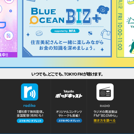
いつでも、どこでも、TOKYO FMが聴けます。