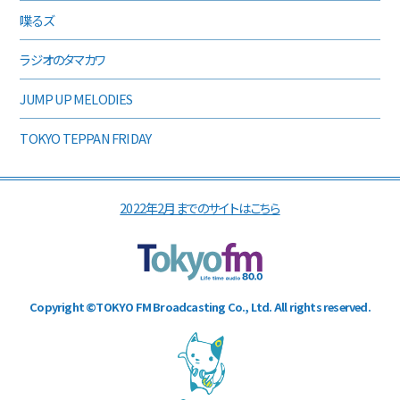
喋るズ
ラジオのタマカワ
JUMP UP MELODIES
TOKYO TEPPAN FRIDAY
2022年2月までのサイトはこちら
Copyright ©TOKYO FM Broadcasting Co., Ltd. All rights reserved.