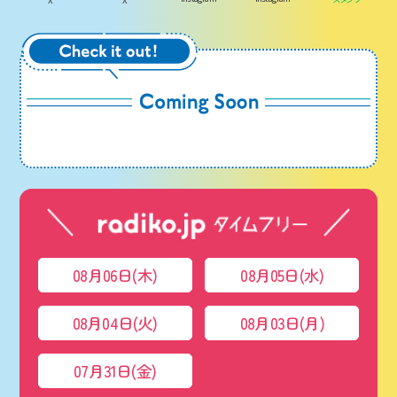
08月06日(木)
08月05日(水)
08月04日(火)
08月03日(月)
07月31日(金)