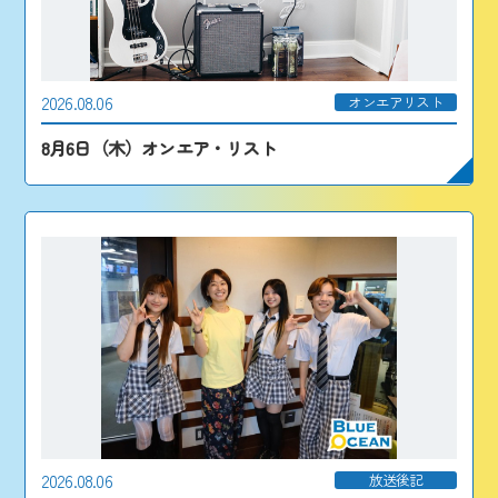
2026.08.06
オンエアリスト
8月6日（木）オンエア・リスト
2026.08.06
放送後記