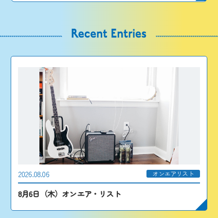
2026.08.06
オンエアリスト
8月6日（木）オンエア・リスト