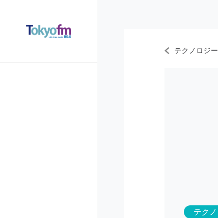
テクノロジー
テクノ