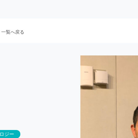
 一覧へ戻る
ロジー