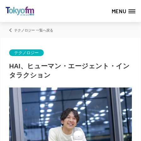
MENU
テクノロジー 一覧へ戻る
テクノロジー
HAI、ヒューマン・エージェント・イン
タラクション