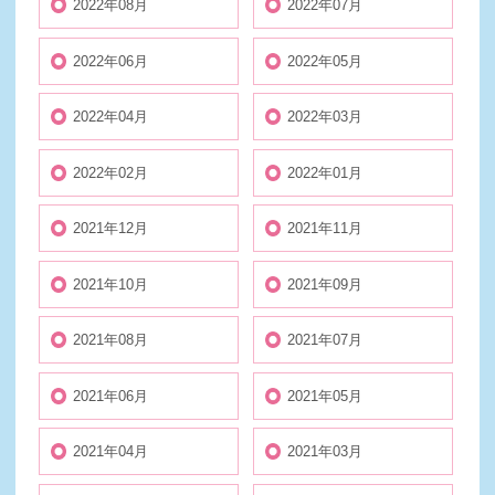
2022年08月
2022年07月
2022年06月
2022年05月
2022年04月
2022年03月
2022年02月
2022年01月
2021年12月
2021年11月
2021年10月
2021年09月
2021年08月
2021年07月
2021年06月
2021年05月
2021年04月
2021年03月