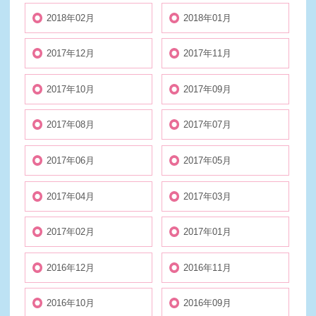
2018年02月
2018年01月
2017年12月
2017年11月
2017年10月
2017年09月
2017年08月
2017年07月
2017年06月
2017年05月
2017年04月
2017年03月
2017年02月
2017年01月
2016年12月
2016年11月
2016年10月
2016年09月