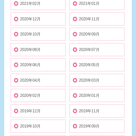
2021年02月
2021年01月
2020年12月
2020年11月
2020年10月
2020年09月
2020年08月
2020年07月
2020年06月
2020年05月
2020年04月
2020年03月
2020年02月
2020年01月
2019年12月
2019年11月
2019年10月
2019年09月