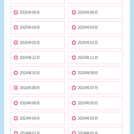
2025年06月
2025年05月
2025年04月
2025年03月
2025年02月
2025年01月
2024年12月
2024年11月
2024年10月
2024年09月
2024年08月
2024年07月
2024年06月
2024年05月
2024年04月
2024年03月
2024年02月
2024年01月