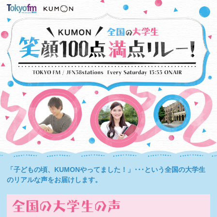
「子どもの頃、KUMONやってました！」･･･という全国の大学生
のリアルな声をお届けします。