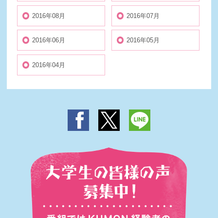
2016年08月
2016年07月
2016年06月
2016年05月
2016年04月