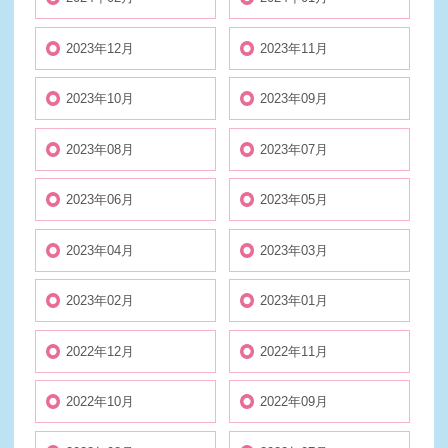
2023年12月
2023年11月
2023年10月
2023年09月
2023年08月
2023年07月
2023年06月
2023年05月
2023年04月
2023年03月
2023年02月
2023年01月
2022年12月
2022年11月
2022年10月
2022年09月