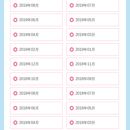
2019年08月
2019年07月
2019年06月
2019年05月
2019年04月
2019年03月
2019年02月
2019年01月
2018年12月
2018年11月
2018年10月
2018年09月
2018年08月
2018年07月
2018年06月
2018年05月
2018年04月
2018年03月