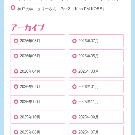
神戸大学 さりーさん Part2
［Kiss FM KOBE］
2026年08月
2026年07月
2026年06月
2026年05月
2026年04月
2026年03月
2026年02月
2026年01月
2025年12月
2025年11月
2025年10月
2025年09月
2025年08月
2025年07月