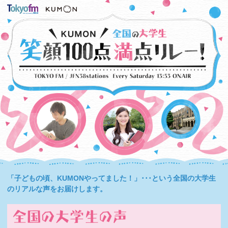
「子どもの頃、KUMONやってました！」･･･という全国の大学生
のリアルな声をお届けします。