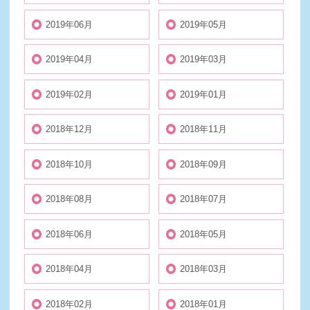
2019年06月
2019年05月
2019年04月
2019年03月
2019年02月
2019年01月
2018年12月
2018年11月
2018年10月
2018年09月
2018年08月
2018年07月
2018年06月
2018年05月
2018年04月
2018年03月
2018年02月
2018年01月