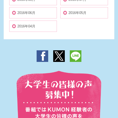
2016年06月
2016年05月
2016年04月