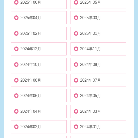
2025年06月
2025年05月
2025年04月
2025年03月
2025年02月
2025年01月
2024年12月
2024年11月
2024年10月
2024年09月
2024年08月
2024年07月
2024年06月
2024年05月
2024年04月
2024年03月
2024年02月
2024年01月