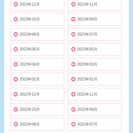
2023年12月
2023年11月
2023年10月
2023年09月
2023年08月
2023年07月
2023年06月
2023年05月
2023年04月
2023年03月
2023年02月
2023年01月
2022年12月
2022年11月
2022年10月
2022年09月
2022年08月
2022年07月