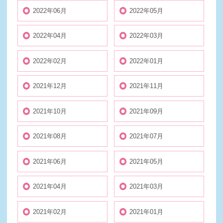
2022年06月
2022年05月
2022年04月
2022年03月
2022年02月
2022年01月
2021年12月
2021年11月
2021年10月
2021年09月
2021年08月
2021年07月
2021年06月
2021年05月
2021年04月
2021年03月
2021年02月
2021年01月