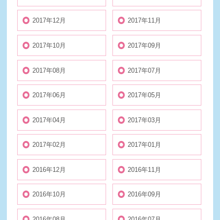
2017年12月
2017年11月
2017年10月
2017年09月
2017年08月
2017年07月
2017年06月
2017年05月
2017年04月
2017年03月
2017年02月
2017年01月
2016年12月
2016年11月
2016年10月
2016年09月
2016年08月
2016年07月