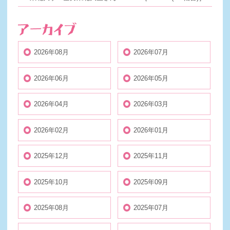
2026年08月
2026年07月
2026年06月
2026年05月
2026年04月
2026年03月
2026年02月
2026年01月
2025年12月
2025年11月
2025年10月
2025年09月
2025年08月
2025年07月