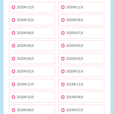
2020年12月
2020年11月
2020年10月
2020年09月
2020年08月
2020年07月
2020年06月
2020年05月
2020年04月
2020年03月
2020年02月
2020年01月
2019年12月
2019年11月
2019年10月
2019年09月
2019年08月
2019年07月