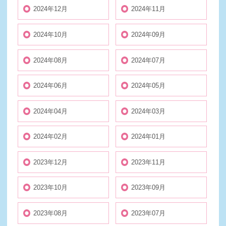
2024年12月
2024年11月
2024年10月
2024年09月
2024年08月
2024年07月
2024年06月
2024年05月
2024年04月
2024年03月
2024年02月
2024年01月
2023年12月
2023年11月
2023年10月
2023年09月
2023年08月
2023年07月