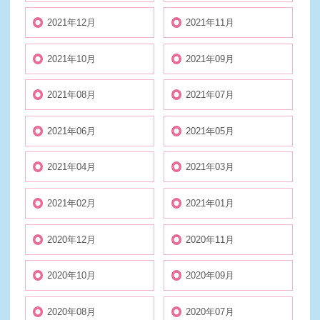
2021年12月
2021年11月
2021年10月
2021年09月
2021年08月
2021年07月
2021年06月
2021年05月
2021年04月
2021年03月
2021年02月
2021年01月
2020年12月
2020年11月
2020年10月
2020年09月
2020年08月
2020年07月