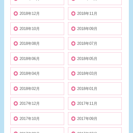
2018年12月
2018年11月
2018年10月
2018年09月
2018年08月
2018年07月
2018年06月
2018年05月
2018年04月
2018年03月
2018年02月
2018年01月
2017年12月
2017年11月
2017年10月
2017年09月