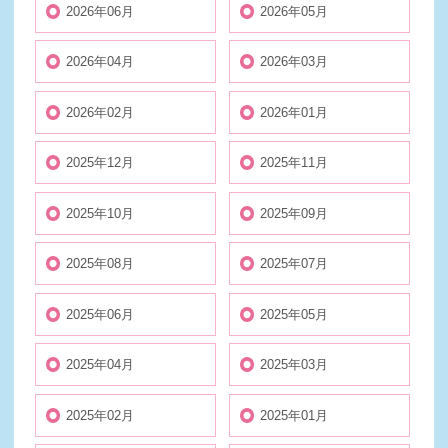
2026年06月
2026年05月
2026年04月
2026年03月
2026年02月
2026年01月
2025年12月
2025年11月
2025年10月
2025年09月
2025年08月
2025年07月
2025年06月
2025年05月
2025年04月
2025年03月
2025年02月
2025年01月