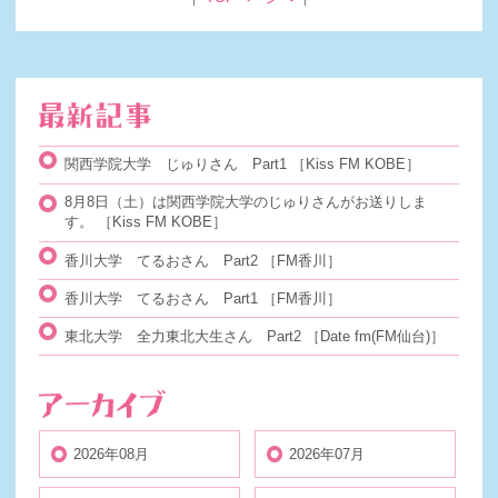
関西学院大学 じゅりさん Part1
［Kiss FM KOBE］
8月8日（土）は関西学院大学のじゅりさんがお送りしま
す。
［Kiss FM KOBE］
香川大学 てるおさん Part2
［FM香川］
香川大学 てるおさん Part1
［FM香川］
東北大学 全力東北大生さん Part2
［Date fm(FM仙台)］
2026年08月
2026年07月