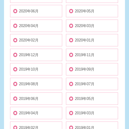
2020年06月
2020年05月
2020年04月
2020年03月
2020年02月
2020年01月
2019年12月
2019年11月
2019年10月
2019年09月
2019年08月
2019年07月
2019年06月
2019年05月
2019年04月
2019年03月
2019年02月
2019年01月