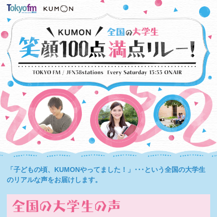
「子どもの頃、KUMONやってました！」･･･という全国の大学生
のリアルな声をお届けします。