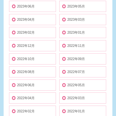
2023年06月
2023年05月
2023年04月
2023年03月
2023年02月
2023年01月
2022年12月
2022年11月
2022年10月
2022年09月
2022年08月
2022年07月
2022年06月
2022年05月
2022年04月
2022年03月
2022年02月
2022年01月