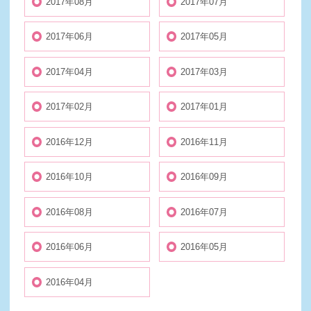
2017年08月
2017年07月
2017年06月
2017年05月
2017年04月
2017年03月
2017年02月
2017年01月
2016年12月
2016年11月
2016年10月
2016年09月
2016年08月
2016年07月
2016年06月
2016年05月
2016年04月