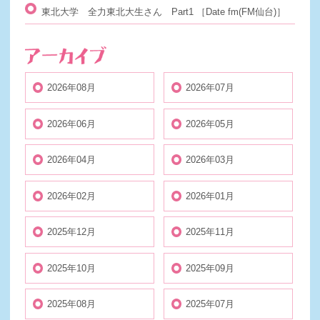
東北大学 全力東北大生さん Part1
［Date fm(FM仙台)］
2026年08月
2026年07月
2026年06月
2026年05月
2026年04月
2026年03月
2026年02月
2026年01月
2025年12月
2025年11月
2025年10月
2025年09月
2025年08月
2025年07月