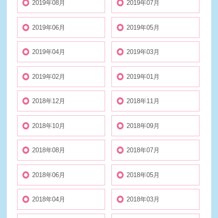
2019年08月
2019年07月
2019年06月
2019年05月
2019年04月
2019年03月
2019年02月
2019年01月
2018年12月
2018年11月
2018年10月
2018年09月
2018年08月
2018年07月
2018年06月
2018年05月
2018年04月
2018年03月