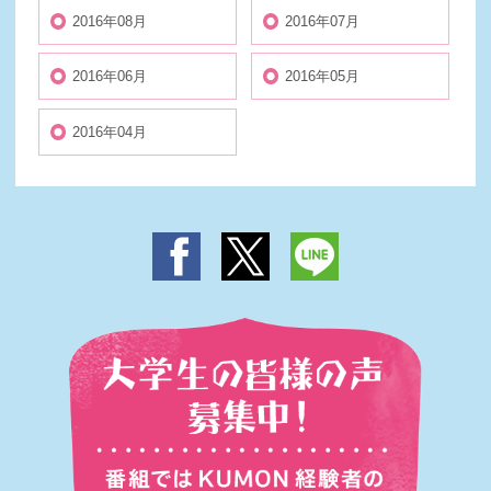
2016年08月
2016年07月
2016年06月
2016年05月
2016年04月