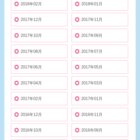
2018年02月
2018年01月
2017年12月
2017年11月
2017年10月
2017年09月
2017年08月
2017年07月
2017年06月
2017年05月
2017年04月
2017年03月
2017年02月
2017年01月
2016年12月
2016年11月
2016年10月
2016年09月