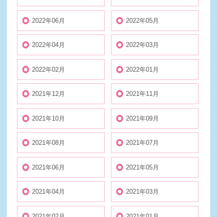
2022年06月
2022年05月
2022年04月
2022年03月
2022年02月
2022年01月
2021年12月
2021年11月
2021年10月
2021年09月
2021年08月
2021年07月
2021年06月
2021年05月
2021年04月
2021年03月
2021年02月
2021年01月