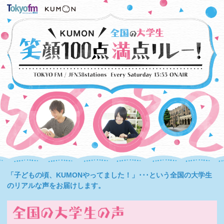
「子どもの頃、KUMONやってました！」･･･という全国の大学生
のリアルな声をお届けします。