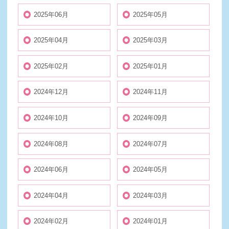
2025年06月
2025年05月
2025年04月
2025年03月
2025年02月
2025年01月
2024年12月
2024年11月
2024年10月
2024年09月
2024年08月
2024年07月
2024年06月
2024年05月
2024年04月
2024年03月
2024年02月
2024年01月