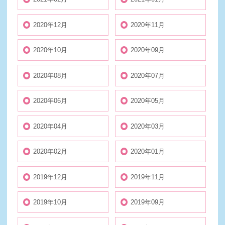
2020年12月
2020年11月
2020年10月
2020年09月
2020年08月
2020年07月
2020年06月
2020年05月
2020年04月
2020年03月
2020年02月
2020年01月
2019年12月
2019年11月
2019年10月
2019年09月