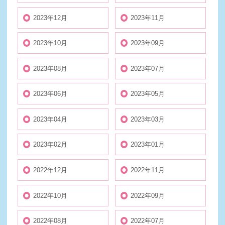
2023年12月
2023年11月
2023年10月
2023年09月
2023年08月
2023年07月
2023年06月
2023年05月
2023年04月
2023年03月
2023年02月
2023年01月
2022年12月
2022年11月
2022年10月
2022年09月
2022年08月
2022年07月