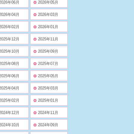
2026年06月
2026年05月
2026年04月
2026年03月
2026年02月
2026年01月
2025年12月
2025年11月
2025年10月
2025年09月
2025年08月
2025年07月
2025年06月
2025年05月
2025年04月
2025年03月
2025年02月
2025年01月
2024年12月
2024年11月
2024年10月
2024年09月