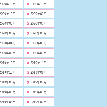
2020年12月
2020年11月
2020年10月
2020年09月
2020年08月
2020年07月
2020年06月
2020年05月
2020年04月
2020年03月
2020年02月
2020年01月
2019年12月
2019年11月
2019年10月
2019年09月
2019年08月
2019年07月
2019年06月
2019年05月
2019年04月
2019年03月