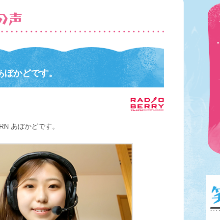
 あぼかどです。
RN あぼかどです。