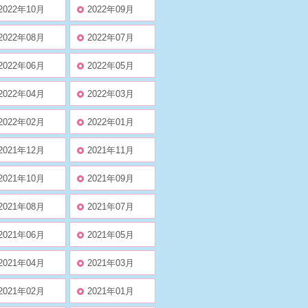
2022年10月
2022年09月
2022年08月
2022年07月
2022年06月
2022年05月
2022年04月
2022年03月
2022年02月
2022年01月
2021年12月
2021年11月
2021年10月
2021年09月
2021年08月
2021年07月
2021年06月
2021年05月
2021年04月
2021年03月
2021年02月
2021年01月