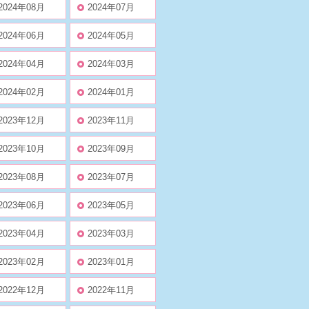
2024年08月
2024年07月
2024年06月
2024年05月
2024年04月
2024年03月
2024年02月
2024年01月
2023年12月
2023年11月
2023年10月
2023年09月
2023年08月
2023年07月
2023年06月
2023年05月
2023年04月
2023年03月
2023年02月
2023年01月
2022年12月
2022年11月