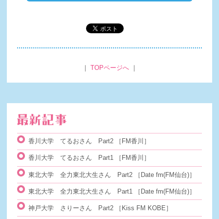
｜
TOPページへ
｜
香川大学 てるおさん Part2
［FM香川］
香川大学 てるおさん Part1
［FM香川］
東北大学 全力東北大生さん Part2
［Date fm(FM仙台)］
東北大学 全力東北大生さん Part1
［Date fm(FM仙台)］
神戸大学 さりーさん Part2
［Kiss FM KOBE］