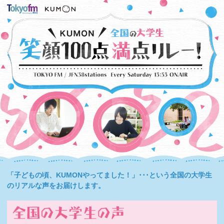
「子どもの頃、KUMONやってました！」･･･という全国の大学生
のリアルな声をお届けします。