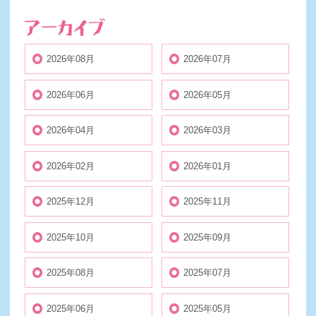
2026年08月
2026年07月
2026年06月
2026年05月
2026年04月
2026年03月
2026年02月
2026年01月
2025年12月
2025年11月
2025年10月
2025年09月
2025年08月
2025年07月
2025年06月
2025年05月