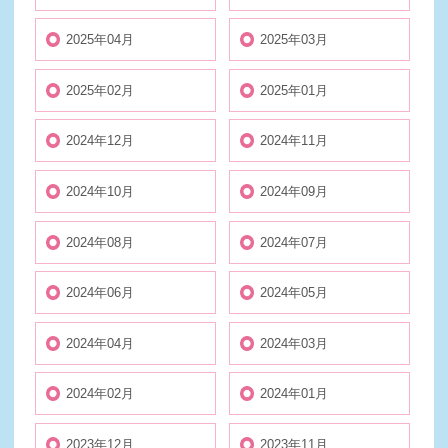
2025年04月
2025年03月
2025年02月
2025年01月
2024年12月
2024年11月
2024年10月
2024年09月
2024年08月
2024年07月
2024年06月
2024年05月
2024年04月
2024年03月
2024年02月
2024年01月
2023年12月
2023年11月