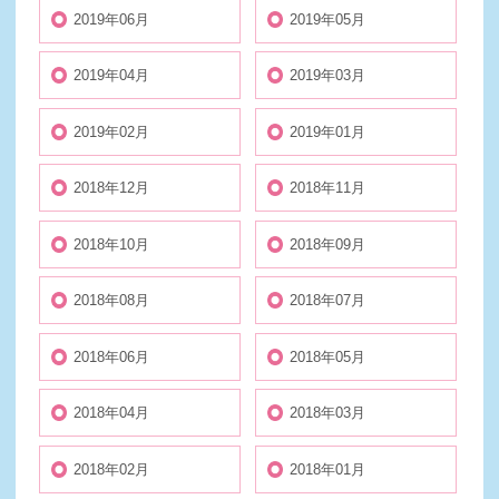
2019年06月
2019年05月
2019年04月
2019年03月
2019年02月
2019年01月
2018年12月
2018年11月
2018年10月
2018年09月
2018年08月
2018年07月
2018年06月
2018年05月
2018年04月
2018年03月
2018年02月
2018年01月