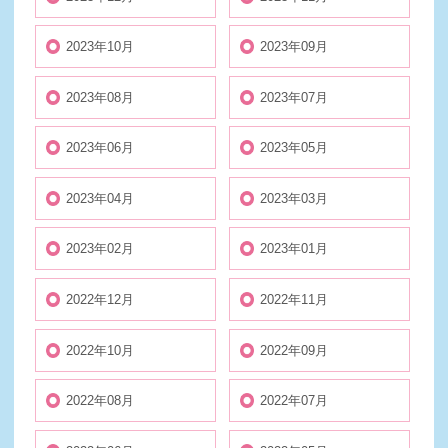
2023年10月
2023年09月
2023年08月
2023年07月
2023年06月
2023年05月
2023年04月
2023年03月
2023年02月
2023年01月
2022年12月
2022年11月
2022年10月
2022年09月
2022年08月
2022年07月