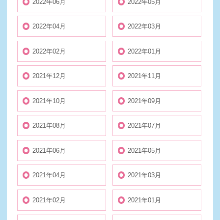
2022年06月
2022年05月
2022年04月
2022年03月
2022年02月
2022年01月
2021年12月
2021年11月
2021年10月
2021年09月
2021年08月
2021年07月
2021年06月
2021年05月
2021年04月
2021年03月
2021年02月
2021年01月