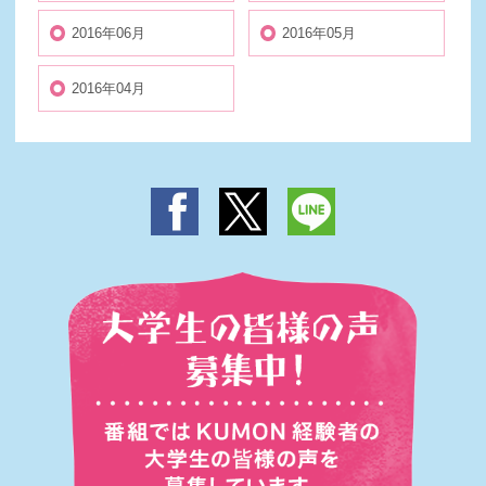
2016年06月
2016年05月
2016年04月