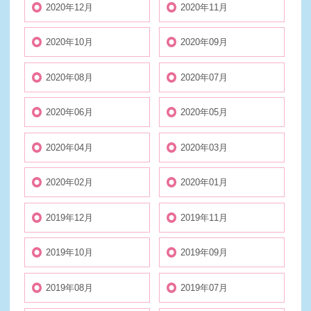
2020年12月
2020年11月
2020年10月
2020年09月
2020年08月
2020年07月
2020年06月
2020年05月
2020年04月
2020年03月
2020年02月
2020年01月
2019年12月
2019年11月
2019年10月
2019年09月
2019年08月
2019年07月