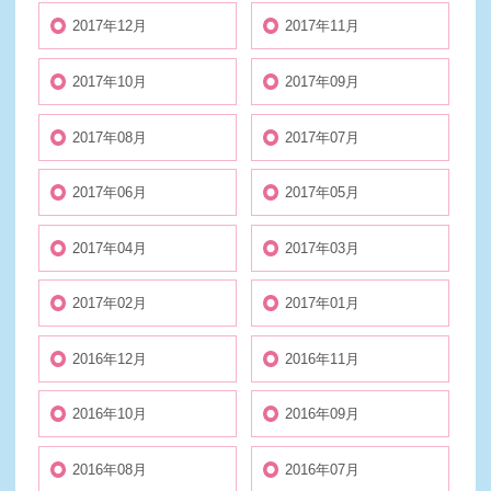
2017年12月
2017年11月
2017年10月
2017年09月
2017年08月
2017年07月
2017年06月
2017年05月
2017年04月
2017年03月
2017年02月
2017年01月
2016年12月
2016年11月
2016年10月
2016年09月
2016年08月
2016年07月