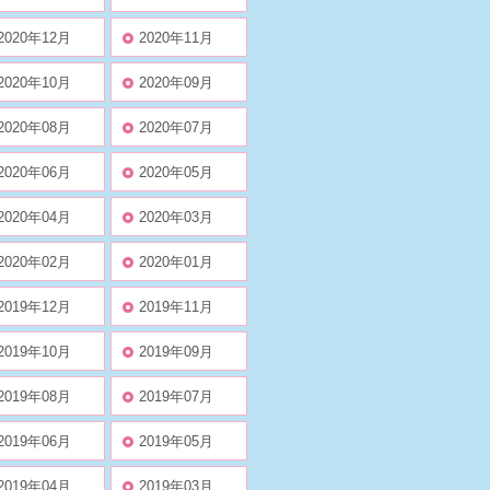
2020年12月
2020年11月
2020年10月
2020年09月
2020年08月
2020年07月
2020年06月
2020年05月
2020年04月
2020年03月
2020年02月
2020年01月
2019年12月
2019年11月
2019年10月
2019年09月
2019年08月
2019年07月
2019年06月
2019年05月
2019年04月
2019年03月