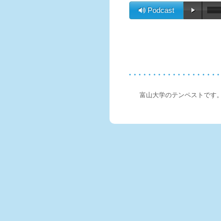
Podcast
富山大学のテンペストです