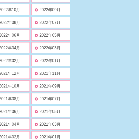
2022年10月
2022年09月
2022年08月
2022年07月
2022年06月
2022年05月
2022年04月
2022年03月
2022年02月
2022年01月
2021年12月
2021年11月
2021年10月
2021年09月
2021年08月
2021年07月
2021年06月
2021年05月
2021年04月
2021年03月
2021年02月
2021年01月