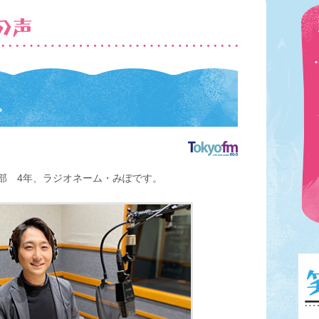
。
部 4年、ラジオネーム・みぽです。