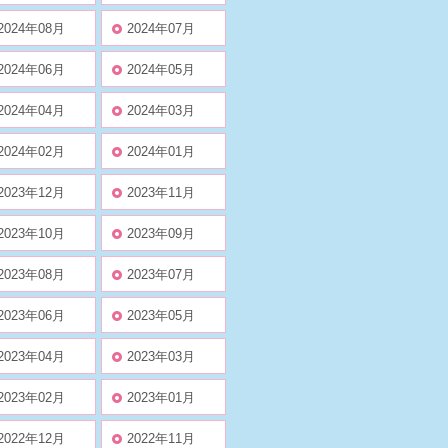
2024年08月
2024年07月
2024年06月
2024年05月
2024年04月
2024年03月
2024年02月
2024年01月
2023年12月
2023年11月
2023年10月
2023年09月
2023年08月
2023年07月
2023年06月
2023年05月
2023年04月
2023年03月
2023年02月
2023年01月
2022年12月
2022年11月