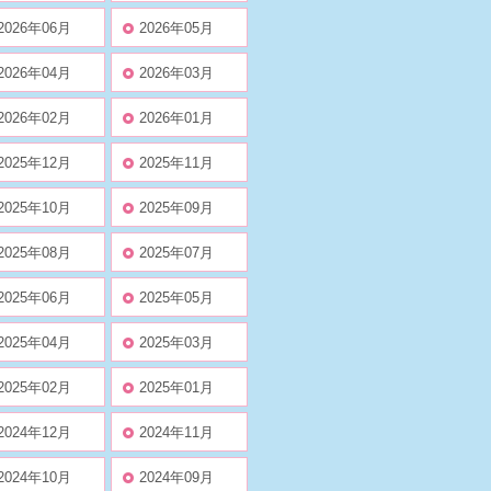
2026年06月
2026年05月
2026年04月
2026年03月
2026年02月
2026年01月
2025年12月
2025年11月
2025年10月
2025年09月
2025年08月
2025年07月
2025年06月
2025年05月
2025年04月
2025年03月
2025年02月
2025年01月
2024年12月
2024年11月
2024年10月
2024年09月