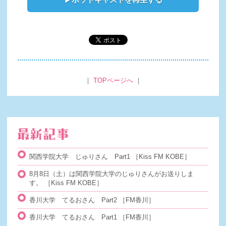
｜
TOPページへ
｜
関西学院大学 じゅりさん Part1
［Kiss FM KOBE］
8月8日（土）は関西学院大学のじゅりさんがお送りしま
す。
［Kiss FM KOBE］
香川大学 てるおさん Part2
［FM香川］
香川大学 てるおさん Part1
［FM香川］