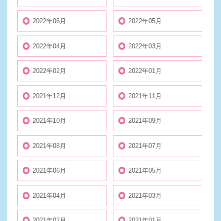
2022年06月
2022年05月
2022年04月
2022年03月
2022年02月
2022年01月
2021年12月
2021年11月
2021年10月
2021年09月
2021年08月
2021年07月
2021年06月
2021年05月
2021年04月
2021年03月
2021年02月
2021年01月