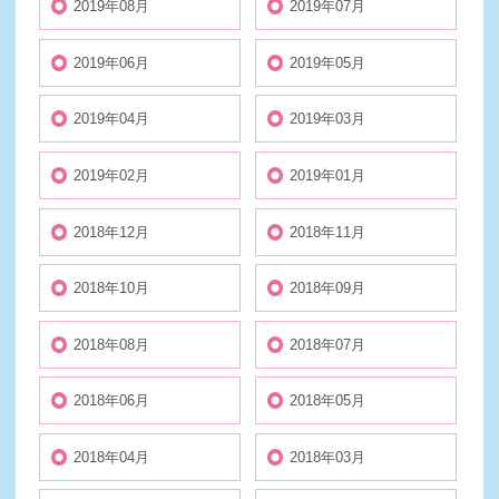
2019年08月
2019年07月
2019年06月
2019年05月
2019年04月
2019年03月
2019年02月
2019年01月
2018年12月
2018年11月
2018年10月
2018年09月
2018年08月
2018年07月
2018年06月
2018年05月
2018年04月
2018年03月