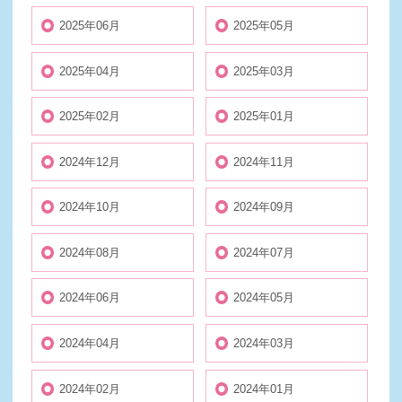
2025年06月
2025年05月
2025年04月
2025年03月
2025年02月
2025年01月
2024年12月
2024年11月
2024年10月
2024年09月
2024年08月
2024年07月
2024年06月
2024年05月
2024年04月
2024年03月
2024年02月
2024年01月