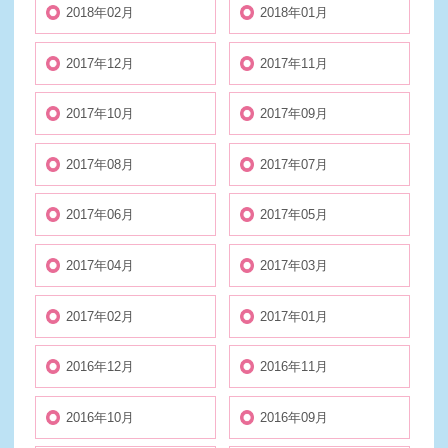
2018年02月
2018年01月
2017年12月
2017年11月
2017年10月
2017年09月
2017年08月
2017年07月
2017年06月
2017年05月
2017年04月
2017年03月
2017年02月
2017年01月
2016年12月
2016年11月
2016年10月
2016年09月