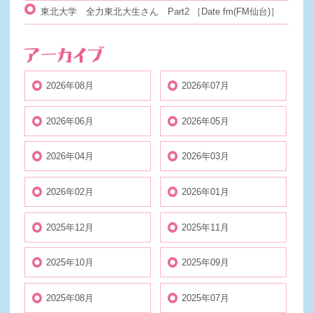
東北大学 全力東北大生さん Part2
［Date fm(FM仙台)］
2026年08月
2026年07月
2026年06月
2026年05月
2026年04月
2026年03月
2026年02月
2026年01月
2025年12月
2025年11月
2025年10月
2025年09月
2025年08月
2025年07月