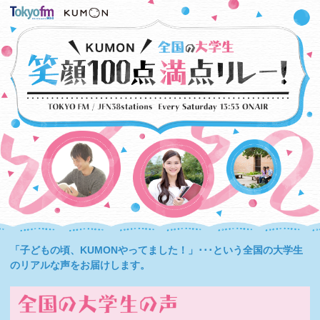
「子どもの頃、KUMONやってました！」･･･という全国の大学生
のリアルな声をお届けします。