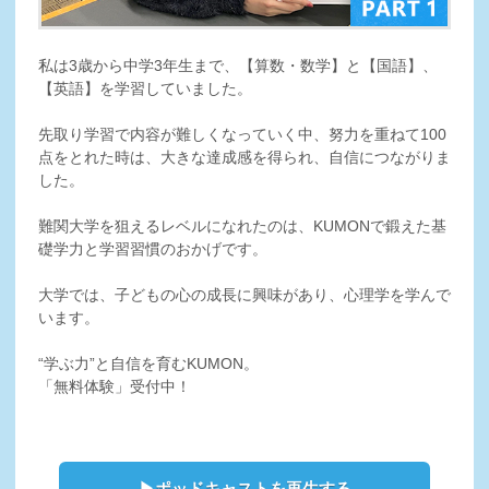
私は3歳から中学3年生まで、【算数・数学】と【国語】、
【英語】を学習していました。
先取り学習で内容が難しくなっていく中、努力を重ねて100
点をとれた時は、大きな達成感を得られ、自信につながりま
した。
難関大学を狙えるレベルになれたのは、KUMONで鍛えた基
礎学力と学習習慣のおかげです。
大学では、子どもの心の成長に興味があり、心理学を学んで
います。
“学ぶ力”と自信を育むKUMON。
「無料体験」受付中！
▶ポッドキャストを再生する