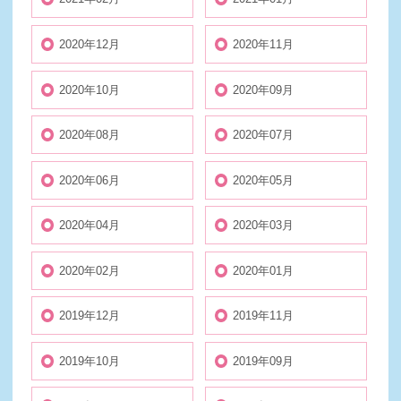
2020年12月
2020年11月
2020年10月
2020年09月
2020年08月
2020年07月
2020年06月
2020年05月
2020年04月
2020年03月
2020年02月
2020年01月
2019年12月
2019年11月
2019年10月
2019年09月