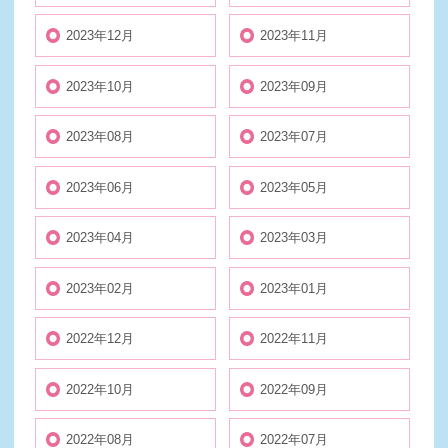
2023年12月
2023年11月
2023年10月
2023年09月
2023年08月
2023年07月
2023年06月
2023年05月
2023年04月
2023年03月
2023年02月
2023年01月
2022年12月
2022年11月
2022年10月
2022年09月
2022年08月
2022年07月