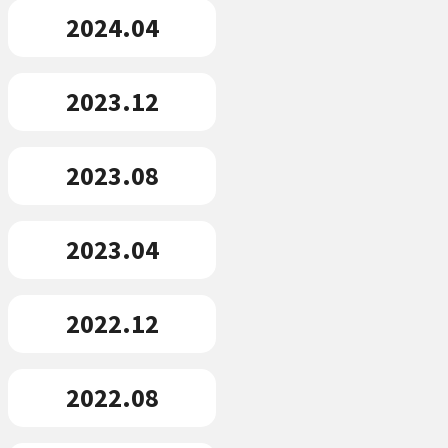
2024.04
2023.12
2023.08
2023.04
2022.12
2022.08