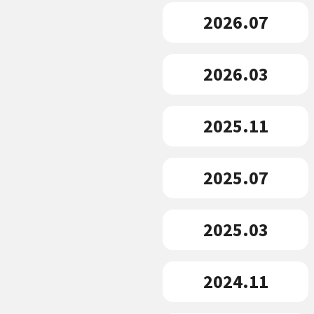
2026.07
2026.03
2025.11
2025.07
2025.03
2024.11