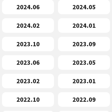
2024.06
2024.05
2024.02
2024.01
2023.10
2023.09
2023.06
2023.05
2023.02
2023.01
2022.10
2022.09