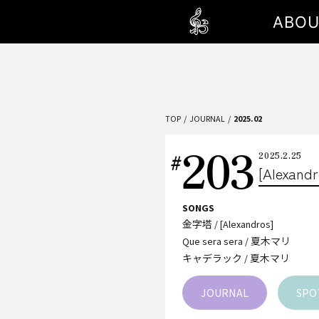
ABOU
TOP
JOURNAL
2025.02
203
2025.2.25
[Alexa
SONGS
金字塔 / [Alexandros]
Que sera sera / 夏木マリ
キャデラック / 夏木マリ
JOURNAL
SPO