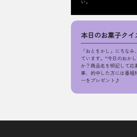
い。
本日のお菓子クイ
「おとをかし」にちなみ
ています。”今日のおかし
か？商品名を明記して応
事、的中した方には番組
ーをプレゼント♪