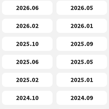
2026.06
2026.05
2026.02
2026.01
2025.10
2025.09
2025.06
2025.05
2025.02
2025.01
2024.10
2024.09