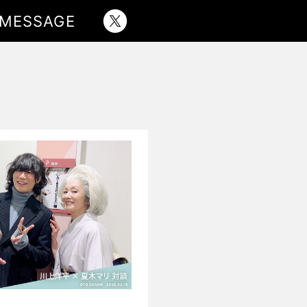
MESSAGE