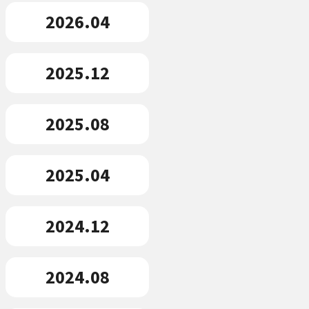
2026.04
2025.12
2025.08
2025.04
2024.12
2024.08