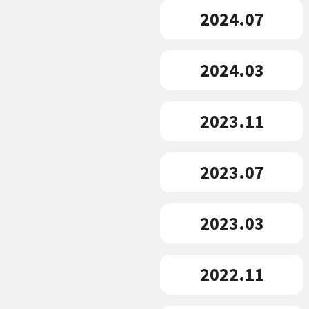
2024.07
2024.03
2023.11
2023.07
2023.03
2022.11