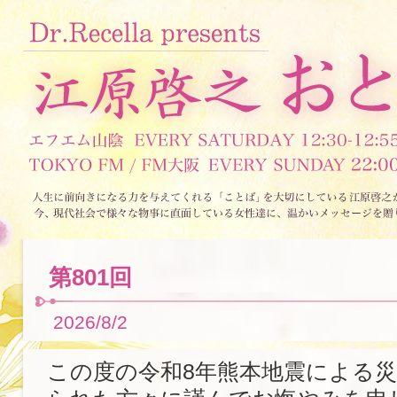
第801回
2026/8/2
この度の令和8年熊本地震による