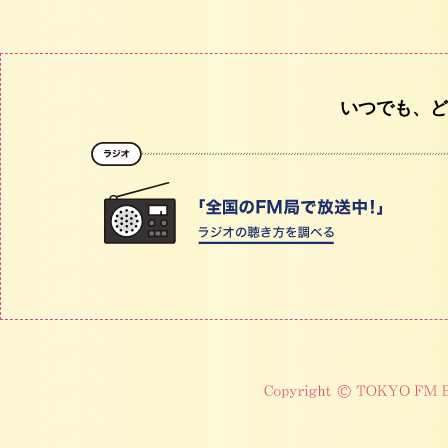
いつでも、ど