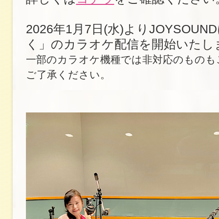
2026年1月7日(水)よりJOYSOU
く」のカラオケ配信を開始いたし
一部のカラオケ機種では非対応のものも
ご了承ください。