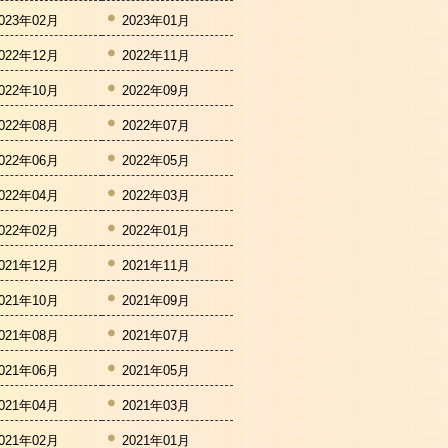
023年02月
2023年01月
022年12月
2022年11月
022年10月
2022年09月
022年08月
2022年07月
022年06月
2022年05月
022年04月
2022年03月
022年02月
2022年01月
021年12月
2021年11月
021年10月
2021年09月
021年08月
2021年07月
021年06月
2021年05月
021年04月
2021年03月
021年02月
2021年01月