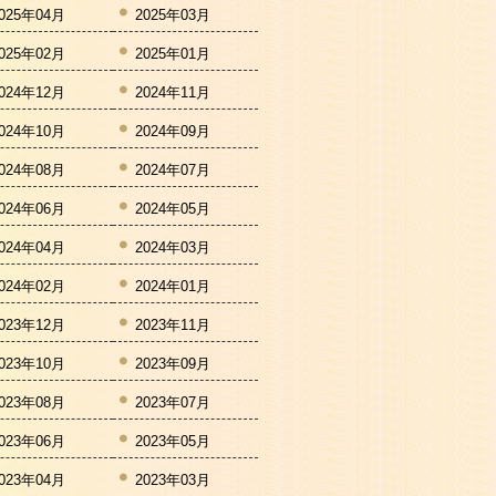
025年04月
2025年03月
025年02月
2025年01月
024年12月
2024年11月
024年10月
2024年09月
024年08月
2024年07月
024年06月
2024年05月
024年04月
2024年03月
024年02月
2024年01月
023年12月
2023年11月
023年10月
2023年09月
023年08月
2023年07月
023年06月
2023年05月
023年04月
2023年03月