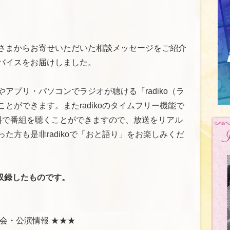
さまからお寄せいただいた相談メッセージをご紹介
バイスをお届けしました。
アプリ・パソコンでラジオが聴ける『radiko（ラ
とができます。またradikoのタイムフリー機能で
料で番組を聴くことができますので、放送をリアル
た方も是非radikoで「おと語り」をお楽しみくだ
収録したものです。
会・公演情報 ★★★