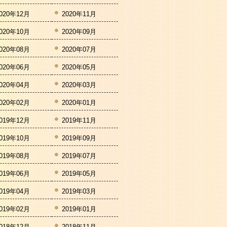
020年12月
2020年11月
020年10月
2020年09月
020年08月
2020年07月
020年06月
2020年05月
020年04月
2020年03月
020年02月
2020年01月
019年12月
2019年11月
019年10月
2019年09月
019年08月
2019年07月
019年06月
2019年05月
019年04月
2019年03月
019年02月
2019年01月
018年12月
2018年11月