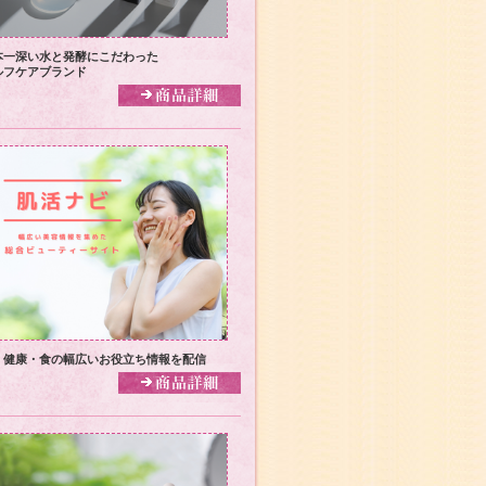
本一深い水と発酵にこだわった
ルフケアブランド
・健康・食の幅広いお役立ち情報を配信