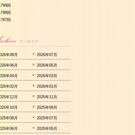
799回
798回
797回
026年08月
2026年07月
026年06月
2026年05月
026年04月
2026年03月
026年02月
2026年01月
025年12月
2025年11月
025年10月
2025年09月
025年08月
2025年07月
025年06月
2025年05月