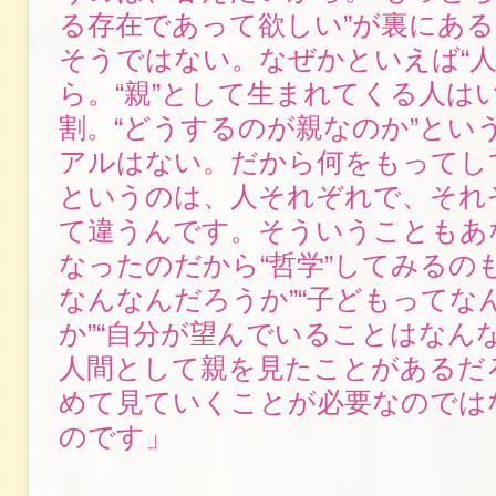
る存在であって欲しい”が裏にあ
そうではない。なぜかといえば“人
ら。“親”として生まれてくる人はい
割。“どうするのが親なのか”とい
アルはない。だから何をもってし
というのは、人それぞれで、それ
て違うんです。そういうこともあ
なったのだから“哲学”してみるの
なんなんだろうか”“子どもってな
か”“自分が望んでいることはなんな
人間として親を見たことがあるだ
めて見ていくことが必要なのでは
のです」