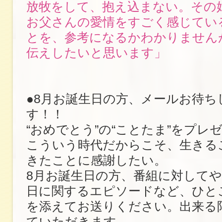
放牧をして、抱え込まない。その
お父さんの愛情をすごく感じてい
とを、参考になるかわかりません
伝えしたいと思います」
●8月お誕生日の方、メールお待ち
す！！
“おめでとう”の“ことたま”をプレ
こういう時代だからこそ、生きる
きたことに感謝したい。
8月お誕生日の方、番組に対して
日に関するエピソードなど、ひと
を添えてお送りください。出来る
ていただきます。