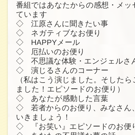
番組ではあなたからの感想・メッ
ています
◇ 江原さんに聞きたい事
◇ ネガティブなお便り
◇ HAPPYメール
◇ 厄払いのお便り
◇ 不思議な体験・エンジェルさ
◇ 演じるさんのコーナー
（私はこう演じました。そしたら
ました！エピソードのお便り）
◇ あなたが感動した言葉
◇ 若者からのお便り、みなさん
いきましょう！
◇ 『お笑い』エピソードのお便