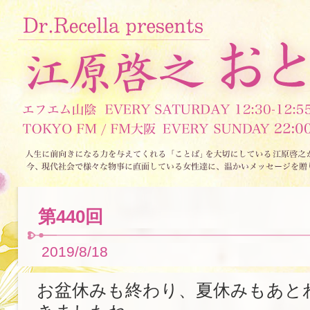
第440回
2019/8/18
お盆休みも終わり、夏休みもあと