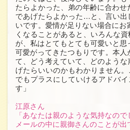
たらよかった、弟の年齢に合わせ
であげたらよかった…と、言い出
いです。愛情が足りない場合にお
くなることがあると、いろんな資
が、私はとてもとても可愛いと思
可愛がってきたつもりです。本人
て、どう考えていて、どのような
げたらいいのかもわかりません。
でもプラスにしていけるアドバイ
す」
江原さん
「あなたは親のような気持なので
メールの中に親御さんのことが出