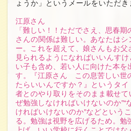
ょうか」というメールをいただき
江原さん
「難しい！！ただでさえ、思春期
さんの関係は難しい。あなたはシ
ー。これを超えて、娘さんもお父
見られるようになればいいんすけ
い子も含め、若い人に向けた本を
す。『江原さん この息苦しい世
たらいいんですか？』というタイ
者とのやり取りをそのまま載せて
ぜ勉強しなければいけないのか”“
ければいけないのか”などという
る。勉強は視野を広げるため。勉
上げ、いい学校に行くことではな