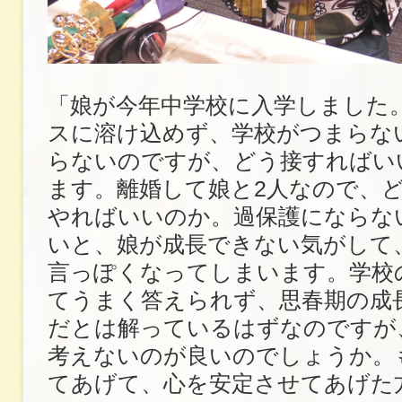
「娘が今年中学校に入学しました
スに溶け込めず、学校がつまらな
らないのですが、どう接すればい
ます。離婚して娘と2人なので、
やればいいのか。過保護にならな
いと、娘が成長できない気がして
言っぽくなってしまいます。学校
てうまく答えられず、思春期の成
だとは解っているはずなのですが
考えないのが良いのでしょうか。
てあげて、心を安定させてあげた