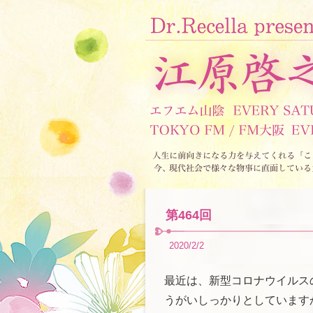
第464回
2020/2/2
最近は、新型コロナウイルス
うがいしっかりとしています