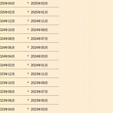
025年04月
2025年03月
025年02月
2025年01月
024年12月
2024年11月
024年10月
2024年09月
024年08月
2024年07月
024年06月
2024年05月
024年04月
2024年03月
024年02月
2024年01月
023年12月
2023年11月
023年10月
2023年09月
023年08月
2023年07月
023年06月
2023年05月
023年04月
2023年03月