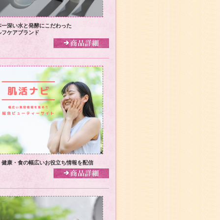
本一深い水と発酵にこだわった
ルフケアブランド
・健康・食の幅広いお役立ち情報を配信