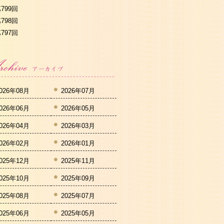
799回
798回
797回
026年08月
2026年07月
026年06月
2026年05月
026年04月
2026年03月
026年02月
2026年01月
025年12月
2025年11月
025年10月
2025年09月
025年08月
2025年07月
025年06月
2025年05月