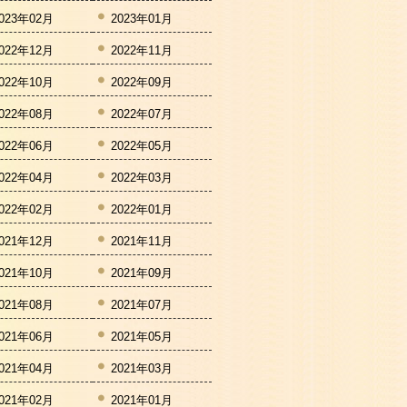
023年02月
2023年01月
022年12月
2022年11月
022年10月
2022年09月
022年08月
2022年07月
022年06月
2022年05月
022年04月
2022年03月
022年02月
2022年01月
021年12月
2021年11月
021年10月
2021年09月
021年08月
2021年07月
021年06月
2021年05月
021年04月
2021年03月
021年02月
2021年01月