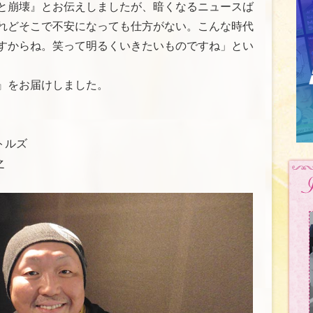
と崩壊』とお伝えしましたが、暗くなるニュースば
れどそこで不安になっても仕方がない。こんな時代
すからね。笑って明るくいきたいものですね」とい
』をお届けしました。
ートルズ
之