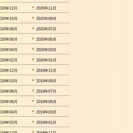
020年12月
2020年11月
020年10月
2020年09月
020年08月
2020年07月
020年06月
2020年05月
020年04月
2020年03月
020年02月
2020年01月
019年12月
2019年11月
019年10月
2019年09月
019年08月
2019年07月
019年06月
2019年05月
019年04月
2019年03月
019年02月
2019年01月
018年12月
2018年11月