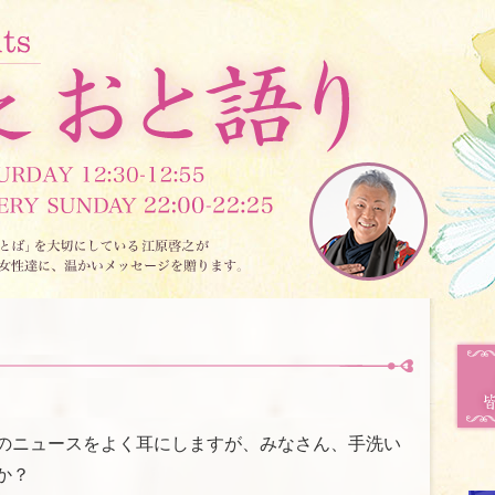
のニュースをよく耳にしますが、みなさん、手洗い
か？