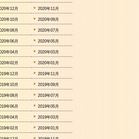
020年12月
2020年11月
020年10月
2020年09月
020年08月
2020年07月
020年06月
2020年05月
020年04月
2020年03月
020年02月
2020年01月
019年12月
2019年11月
019年10月
2019年09月
019年08月
2019年07月
019年06月
2019年05月
019年04月
2019年03月
019年02月
2019年01月
018年12月
2018年11月