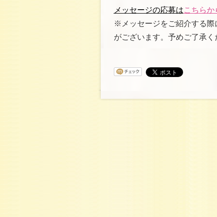
メッセージの応募は
こちらか
※メッセージをご紹介する際
がございます。予めご了承く