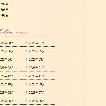
799回
798回
797回
026年08月
2026年07月
026年06月
2026年05月
026年04月
2026年03月
026年02月
2026年01月
025年12月
2025年11月
025年10月
2025年09月
025年08月
2025年07月
025年06月
2025年05月