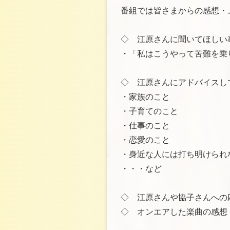
番組では皆さまからの感想・
◇ 江原さんに聞いてほしい
・「私はこうやって苦難を乗
◇ 江原さんにアドバイスし
・家族のこと
・子育てのこと
・仕事のこと
・恋愛のこと
・身近な人には打ち明けられ
・・・など
◇ 江原さんや協子さんへの
◇ オンエアした楽曲の感想