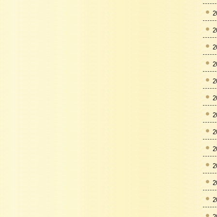
2
2
2
2
2
2
2
2
2
2
2
2
2