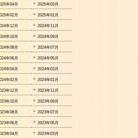
025年04月
2025年03月
025年02月
2025年01月
024年12月
2024年11月
024年10月
2024年09月
024年08月
2024年07月
024年06月
2024年05月
024年04月
2024年03月
024年02月
2024年01月
023年12月
2023年11月
023年10月
2023年09月
023年08月
2023年07月
023年06月
2023年05月
023年04月
2023年03月