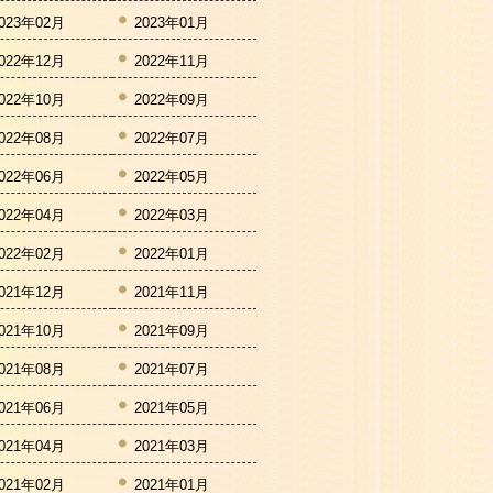
023年02月
2023年01月
022年12月
2022年11月
022年10月
2022年09月
022年08月
2022年07月
022年06月
2022年05月
022年04月
2022年03月
022年02月
2022年01月
021年12月
2021年11月
021年10月
2021年09月
021年08月
2021年07月
021年06月
2021年05月
021年04月
2021年03月
021年02月
2021年01月