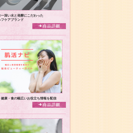
本一深い水と発酵にこだわった
ルフケアブランド
・健康・食の幅広いお役立ち情報を配信