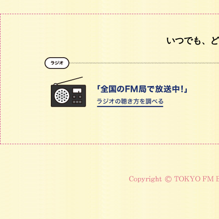
いつでも、ど