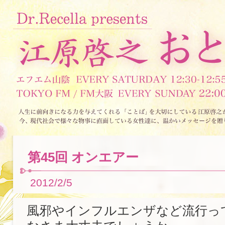
第45回 オンエアー
2012/2/5
風邪やインフルエンザなど流行っ