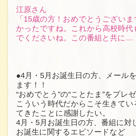
江原さん
「15歳の方！おめでとうございま
かったですね。これから高校時代
でくださいね。この番組と共に…
●4月・5月お誕生日の方、メール
ます！！
“おめでとう”の“ことたま”をプレ
こういう時代だからこそ生きてい
てきたことに感謝したい。
4月・5月お誕生日の方、番組に対
お誕生に関するエピソードなど