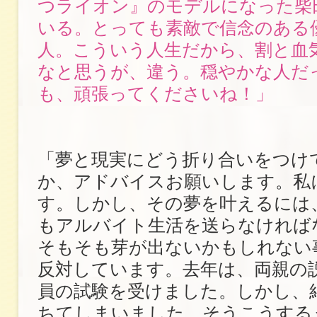
つライオン』のモデルになった柴
いる。とっても素敵で信念のある
人。こういう人生だから、割と血
なと思うが、違う。穏やかな人だ
も、頑張ってくださいね！」
「夢と現実にどう折り合いをつけ
か、アドバイスお願いします。私
す。しかし、その夢を叶えるには
もアルバイト生活を送らなければ
そもそも芽が出ないかもしれない
反対しています。去年は、両親の
員の試験を受けました。しかし、
ちてしまいました。そうこうする