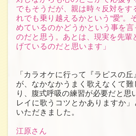
でもそうだが、親は時々反対をす
れでも乗り越えるかという“愛”。
めているのかどうかという事を言
のだと思う。あとは、現実を先輩
げているのだと思います」
「カラオケに行って『ラピスの丘
が、なかなかうまく歌えなくて難
り、腹式呼吸の練習が必要だと思
レイに歌うコツとかありますか」
いただきました。
江原さん