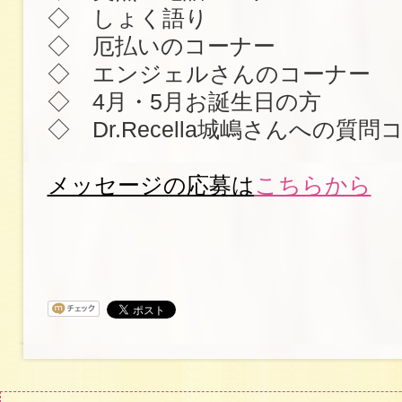
◇ しょく語り
◇ 厄払いのコーナー
◇ エンジェルさんのコーナー
◇ 4月・5月お誕生日の方
◇ Dr.Recella城嶋さんへの質問
メッセージの応募は
こちらから