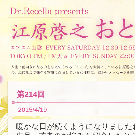
第214回
2015/4/19
暖かな日が続くようになりました