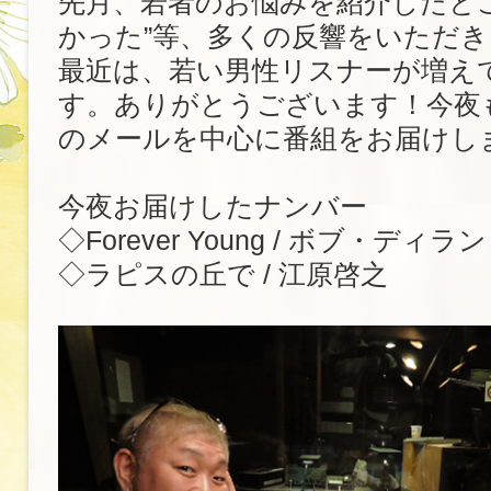
先月、若者のお悩みを紹介したとこ
かった”等、多くの反響をいただ
最近は、若い男性リスナーが増え
す。ありがとうございます！今夜
のメールを中心に番組をお届けし
今夜お届けしたナンバー
◇Forever Young / ボブ・ディラン
◇ラピスの丘で / 江原啓之