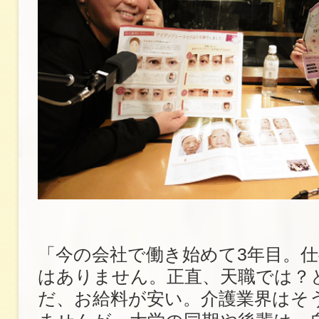
「今の会社で働き始めて3年目。
はありません。正直、天職では？
だ、お給料が安い。介護業界はそ