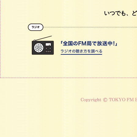
いつでも、ど