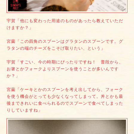
宇賀「他にも変わった用途のものがあったら教えていただ
けますか？」
宮薗「この四角のスプーンはグラタンのスプーンです。グ
ラタンの端のチーズをこそげ取りたい、という」
宇賀「すごい、今の時期にぴったりですね！ 普段から、
お箸とかフォークよりスプーンを使うことが多いんです
か？」
宮薗「ケーキとかのスプーンを考え出してから、フォーク
を使う機会がとっても少なくなってしまって。丼とかも最
後まできれいに食べられるのでスプーンで食べてしまった
りしていますね」