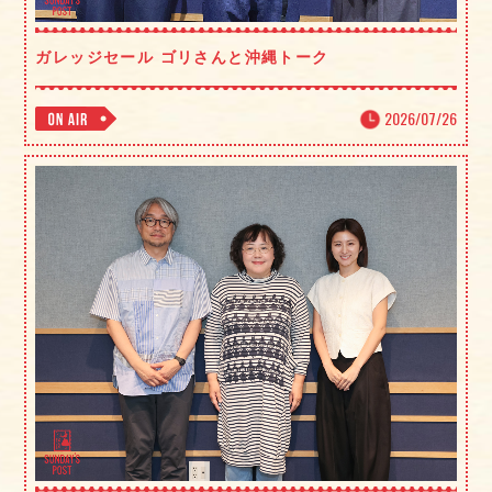
ガレッジセール ゴリさんと沖縄トーク
2026/07/26