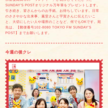
SUNDAY’S POSTオリジナル万年筆をプレゼントします。
引き続き、皆さんからのお手紙、お待ちしています。日常
のささやかな出来事、薫堂さんと宇賀さんに伝えたいこ
と、大切にしたい人や場所のことなど、何でもOKです。宛
先は、【郵便番号102-8080 TOKYO FM SUNDAY’S
POST】までお願いします。
今週の後クレ