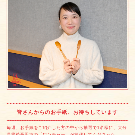
皆さんからのお手紙、お待ちしています
毎週、お手紙をご紹介した方の中から抽選で1名様に、大分
県豊後高田市の「ワンチャー」が制作してくださった