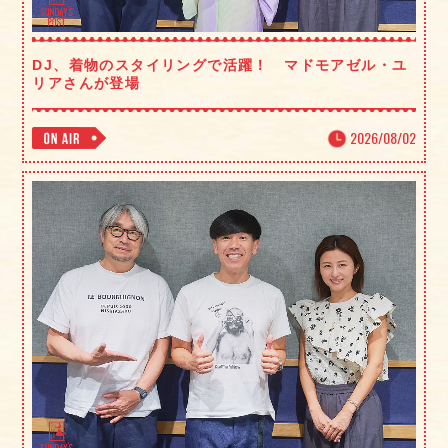
DJ、着物のスタイリングで活躍！ マドモアゼル・ユ
リアさんが登場
2026/08/02