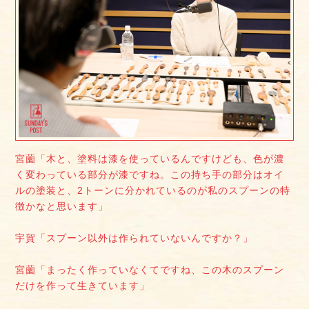
宮薗「木と、塗料は漆を使っているんですけども、色が濃
く変わっている部分が漆ですね。この持ち手の部分はオイ
ルの塗装と、2トーンに分かれているのが私のスプーンの特
徴かなと思います」
宇賀「スプーン以外は作られていないんですか？」
宮薗「まったく作っていなくてですね、この木のスプーン
だけを作って生きています」