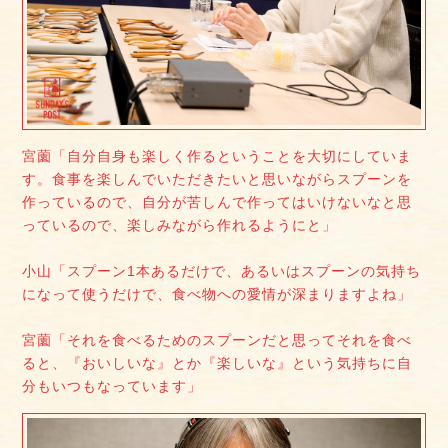
宮薗「自分自身も楽しく作るということを大切にしていま
す。食事を楽しんでいただきたいと思いながらスプーンを
作っているので、自分が苦しんで作ってはいけないなと思
っているので、楽しみながら作れるようにと」
小山「スプーン1本あるだけで、あるいはスプーンの気持ち
になって使うだけで、食べ物への愛情が深まりますよね」
宮薗「それを食べるためのスプーンだと思ってそれを食べ
ると、『おいしいな』とか『楽しいな』という気持ちに自
分もいつもなっています」