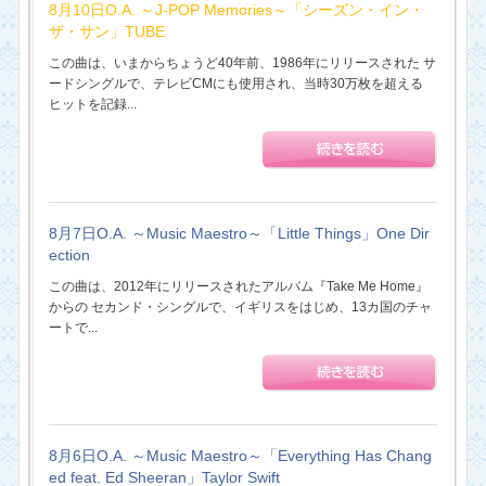
8月10日O.A. ～J-POP Memories～「シーズン・イン・
ザ・サン」TUBE
この曲は、いまからちょうど40年前、1986年にリリースされた サ
ードシングルで、テレビCMにも使用され、当時30万枚を超える
ヒットを記録...
8月7日O.A. ～Music Maestro～「Little Things」One Dir
ection
この曲は、2012年にリリースされたアルバム『Take Me Home』
からの セカンド・シングルで、イギリスをはじめ、13カ国のチャ
ートで...
8月6日O.A. ～Music Maestro～「Everything Has Chang
ed feat. Ed Sheeran」Taylor Swift