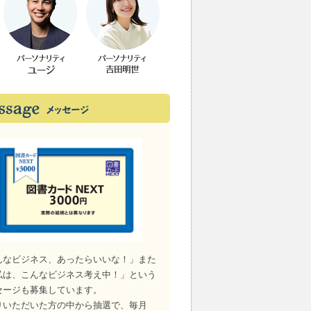
んなビジネス、あったらいいな！」また
私は、こんなビジネス考え中！」という
セージも募集しています。
りいただいた方の中から抽選で、毎月