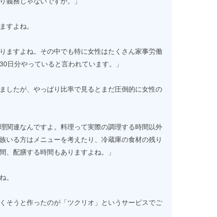
り義務じゃないですか。」
ますよね。
りますよね。その中でも特に女性はたくさん家事労働
30日分やっていると言われています。」
ましたが、やっぱり比率で見るとまだ圧倒的に女性の
理関連なんですよ。料理って実際の調理する時間以外
族いる方はメニューを考えたり、冷蔵庫の食材の残り
間、配膳する時間もありますよね。」
ね。
くそうと作ったのが「ツクリオ」というサービスでご