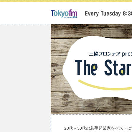
20代～30代の若手起業家をゲスト