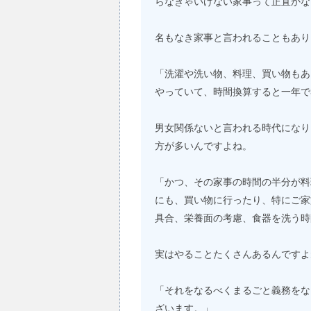
らなきゃいけない家事って正直かな
名もなき家事と言われることもあり
「洗濯や洗い物、料理、買い物もあ
やっていて、時間換算すると一年で
男女関係ないと言われる時代になり
方が多いんですよね。
「かつ、その家事の時間の半分が料
にも、買い物に行ったり、特にご家
具合、栄養面の考慮、食器を洗う時
実はやることたくさんあるんですよ
「それをなるべくまるごと義務をな
ざいます。」