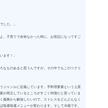
前でした。」
よ。子育てで余裕なかった時に、お世話になってすご
います！」
ろなものあると思うんですが、その中でもこのツクリ
うジャンルに定義しています。手料理要素という上質
素が両立しているところがすごく特徴だと思っていま
く義務から解放したいので、ストレスをどんどんなく
ば毎週毎週メニューが変わります。そして冷蔵です。