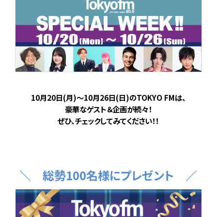
10月20日(月)～10月26日(日)のTOKYO FMは、
豪華なゲスト＆企画が続々！
ぜひ、チェックしてみてください！！
＼ 総勢100名様にプレゼント ／