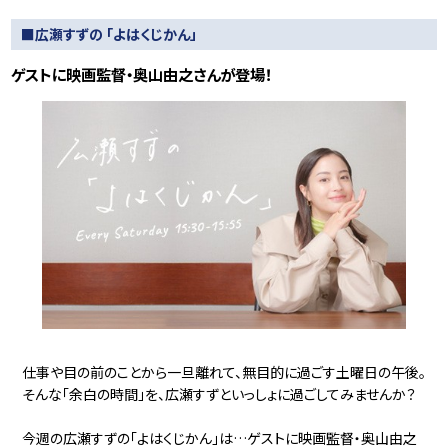
■広瀬すずの 「よはくじかん」
ゲストに映画監督・奥山由之さんが登場！
仕事や目の前のことから一旦離れて、無目的に過ごす土曜日の午後。
そんな「余白の時間」を、広瀬すずといっしょに過ごしてみませんか？
今週の広瀬すずの「よはくじかん」は…ゲストに映画監督・奥山由之