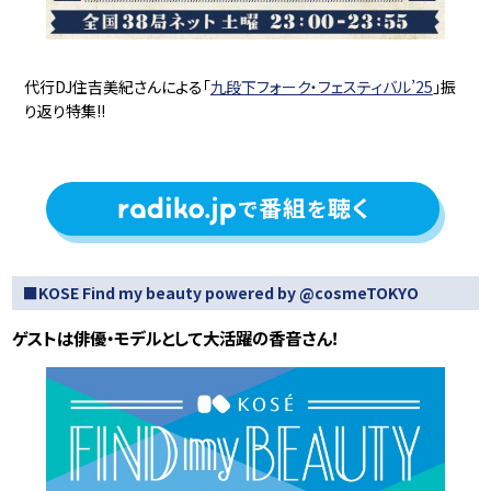
代行DJ住吉美紀さんによる「
九段下フォーク・フェスティバル’25
」振
り返り特集!!
■KOSE Find my beauty powered by @cosmeTOKYO
ゲストは俳優・モデルとして大活躍の香音さん！