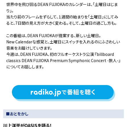
世界中を飛び回るDEAN FUJIOKAのカレンダーは、「土曜日はじま
り」。
当たり前のフレームをずらして、１週間の始まりを「土曜日」にしてみ
ると、7日間の見え方が大きく変わる。そして、土曜日の過ごし方も。
この番組は、DEAN FUJIOKAが提案する、新しい土曜日。
New Calendarな感覚と、土曜日にスイッチを入れるのにふさわしい
音楽をお届けしていきます。
今週は、DEAN FUJIOKA、初のフルオーケストラ公演 『billboard
classics DEAN FUJIOKA Premium Symphonic Concert -旅人-』
についてお話しします。
■おとをかし
川上洋平がOASISを語る！