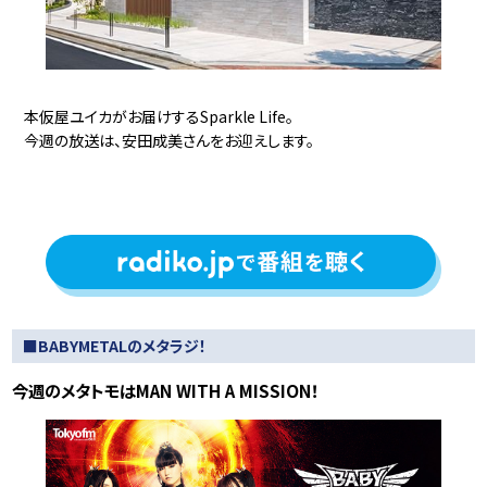
本仮屋ユイカがお届けするSparkle Life。
今週の放送は、安田成美さんをお迎えします。
■BABYMETALのメタラジ！
今週のメタトモはMAN WITH A MISSION！