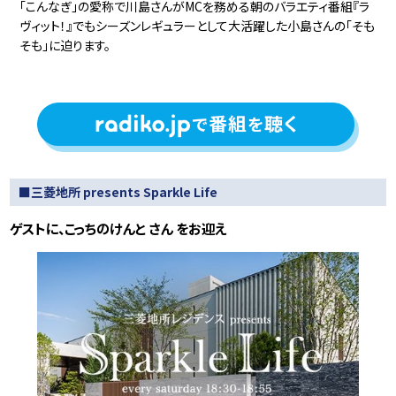
「こんなぎ」の愛称で川島さんがMCを務める朝のバラエティ番組『ラ
ヴィット！』でもシーズンレギュラーとして大活躍した小島さんの「そも
そも」に迫ります。
■三菱地所 presents Sparkle Life
ゲストに、こっちのけんと さん をお迎え