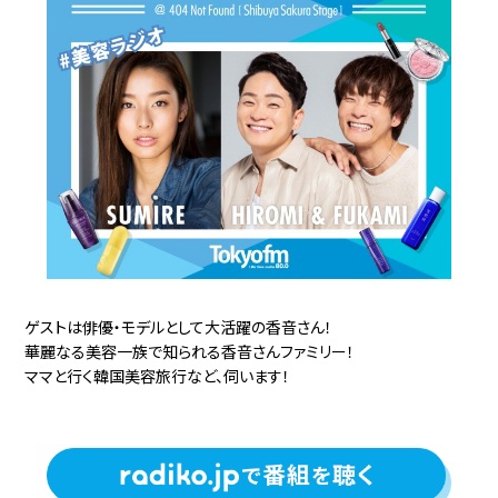
ゲストは俳優・モデルとして大活躍の香音さん！
華麗なる美容一族で知られる香音さんファミリー！
ママと行く韓国美容旅行など、伺います！