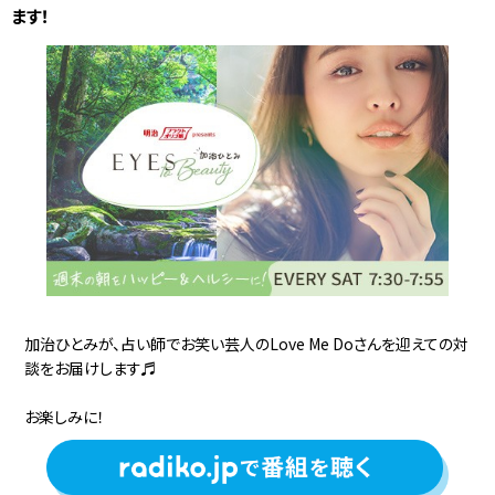
ます！
加治ひとみが、占い師でお笑い芸人のLove Me Doさんを迎えての対
談をお届けします♬
お楽しみに！