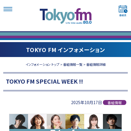
TOKYO FM インフォメーション
インフォメーション トップ
>
番組情報一覧
> 番組情報詳細
TOKYO FM SPECIAL WEEK !!
2025年10月17日
番組情報