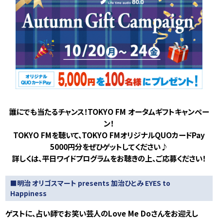
誰にでも当たるチャンス！TOKYO FM オータムギフトキャンペー
ン！
TOKYO FMを聴いて、TOKYO FMオリジナルQUOカードPay
5000円分をぜひゲットしてください♪
詳しくは、平日ワイドプログラムをお聴きの上、ご応募ください！
■明治 オリゴスマート presents 加治ひとみ EYES to
Happiness
ゲストに、占い師でお笑い芸人のLove Me Doさんをお迎えし