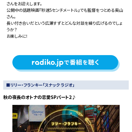
さんをお迎えします。
公開中の話題映画『秒速5センチメートル』でも監督をつとめる奥山
さん。
長い付き合いだという広瀬すずとどんな対談を繰り広げるのでしょ
うか？
お楽しみに！
■リリー・フランキー「スナック ラジオ」
秋の夜長のオトナの恋愛SPパート2♪