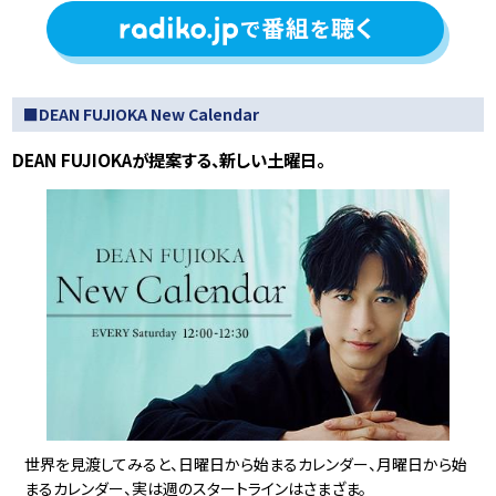
■DEAN FUJIOKA New Calendar
DEAN FUJIOKAが提案する、新しい土曜日。
世界を見渡してみると、日曜日から始まるカレンダー、月曜日から始
まるカレンダー、実は週のスタートラインはさまざま。