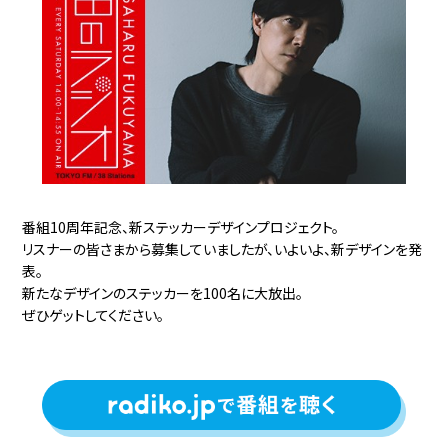
番組10周年記念、新ステッカーデザインプロジェクト。
リスナーの皆さまから募集していましたが、いよいよ、新デザインを発
表。
新たなデザインのステッカーを100名に大放出。
ぜひゲットしてください。