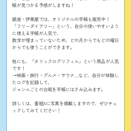
帳が見つかる予感がしますね！
銀座・伊東屋では、オリジナルの手帳も販売中！
「フリーダイアリー」という、自分の使いやすいよう
に使える手帳が人気で、
数字が埋まっていないため、どの月からでもどの曜日
からでも使うことができます。
他にも、「ホリックログリフィル」という商品が人気
です！
→映画・旅行・グルメ・サウナ…など、自分が体験し
たログを記録して、
ジャンルごとの台紙を手帳にはさみ込みます。
詳しくは、番組Xに写真を掲載しますので、ぜひチェ
ックしてみてください！