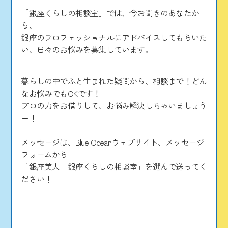
「銀座くらしの相談室」では、今お聞きのあなたか
ら、
銀座のプロフェッショナルにアドバイスしてもらいた
い、日々のお悩みを募集しています。
暮らしの中でふと生まれた疑問から、相談まで！どん
なお悩みでもOKです！
プロの力をお借りして、お悩み解決しちゃいましょう
ー！
メッセージは、Blue Oceanウェブサイト、メッセージ
フォームから
「銀座美人 銀座くらしの相談室」を選んで送ってく
ださい！