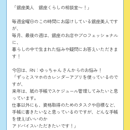
「銀座美人 銀座くらしの相談室〜！」
毎週金曜日のこの時間にお届けしている銀座美人です
が、
毎月、最後の週は、銀座のお店やプロフェッショナル
に、
暮らしの中で生まれた悩みや疑問にお答えいただきま
す！
今回は、RN：ゆっちゃん さんからのお悩み！
「ずっとスマホのカレンダーアプリを使っているので
すが、
来年は、紙の手帳でスケジュール管理してみたいと思
っています。
仕事以外にも、資格取得のためのタスクや目標など、
手帳に書きたいなと思っているのですが、どんな手帳
を使えばいいのか
アドバイスいただきたいです！」