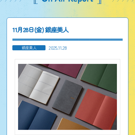
11月28日(金) 銀座美人
2025.11.28
銀座美人