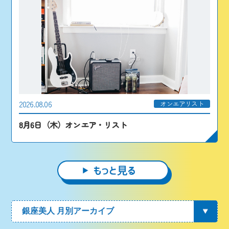
2026.08.06
オンエアリスト
8月6日（木）オンエア・リスト