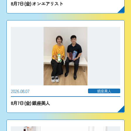
8月7日(金) オンエアリスト
2026.08.07
銀座美人
8月7日(金) 銀座美人