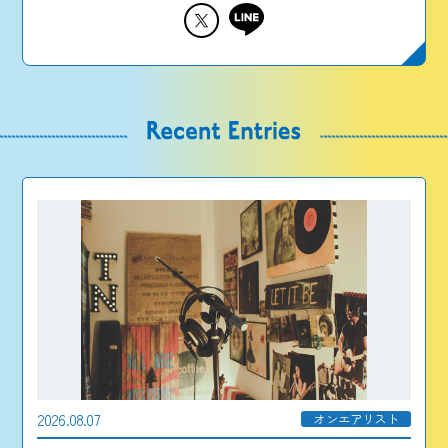
2026.08.07
オンエアリスト