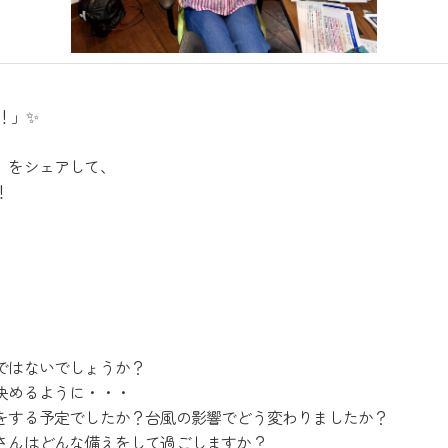
K！」✨
」をシェアして、
！
ではないでしょうか？
決めるように・・・
をする予定でしたか？台風の影響でどう変わりましたか？
さんはどんな備えをして過ごしますか？