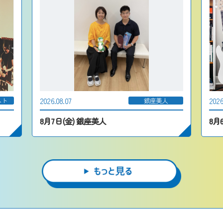
2026.08.07
2026
スト
銀座美人
8月7日(金) 銀座美人
8