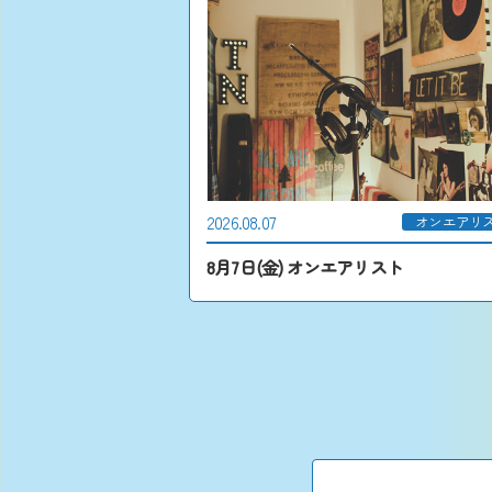
2026.08.07
オンエアリ
8月7日(金) オンエアリスト