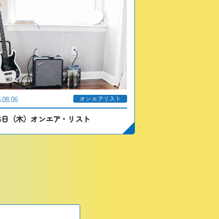
.08.06
オンエアリスト
月6日（木）オンエア・リスト