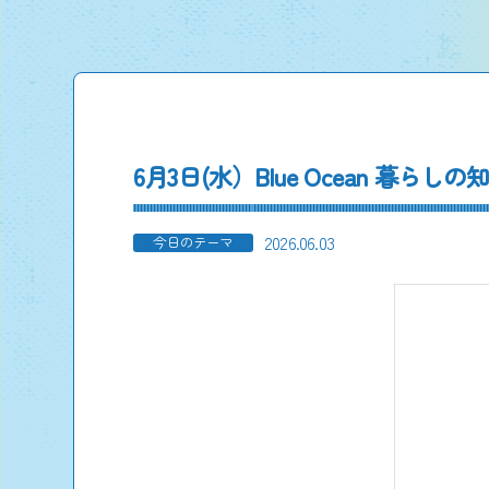
6月3日(水）Blue Ocean 暮
2026.06.03
今日のテーマ