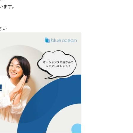
ています。
さい