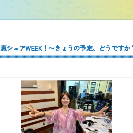
らしの知恵シェアWEEK！〜きょうの予定、どうですか