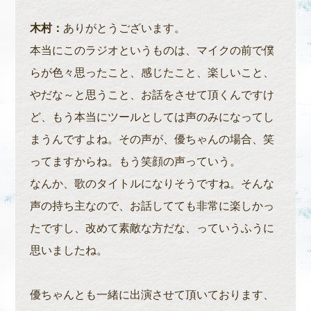
木村：
ありがとうございます。
本当にこのラジオというものは、マイクの前で僕
らが色々思ったこと、感じたこと、楽しいこと、
やだな～と思うこと、お話をさせて頂くんですけ
ど、もう本当にツールとしては声のみになってし
まうんですよね。その声が、優ちゃんの場合、笑
ってますからね。もう笑顔の声っていう。
なんか、歌のタイトルになりそうですね。そんな
声の持ち主なので、お話してても非常に楽しかっ
たですし、改めて素敵な方だな、っていうふうに
思いましたね。
優ちゃんとも一緒に出演させて頂いております、