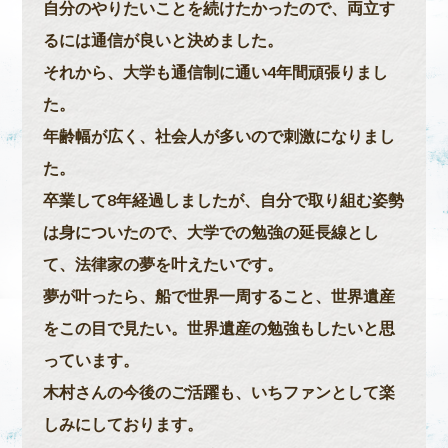
自分のやりたいことを続けたかったので、両立す
るには通信が良いと決めました。
それから、大学も通信制に通い4年間頑張りまし
た。
年齢幅が広く、社会人が多いので刺激になりまし
た。
卒業して8年経過しましたが、自分で取り組む姿勢
は身についたので、大学での勉強の延長線とし
て、法律家の夢を叶えたいです。
夢が叶ったら、船で世界一周すること、世界遺産
をこの目で見たい。世界遺産の勉強もしたいと思
っています。
木村さんの今後のご活躍も、いちファンとして楽
しみにしております。