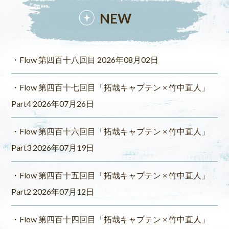
NEW
Flow 第四百十八回目 2026年08月02日
Flow 第四百十七回目「拓哉キャプテン × 竹中直人」
Part4 2026年07月26日
Flow 第四百十六回目「拓哉キャプテン × 竹中直人」
Part3 2026年07月19日
Flow 第四百十五回目「拓哉キャプテン × 竹中直人」
Part2 2026年07月12日
Flow 第四百十四回目「拓哉キャプテン × 竹中直人」