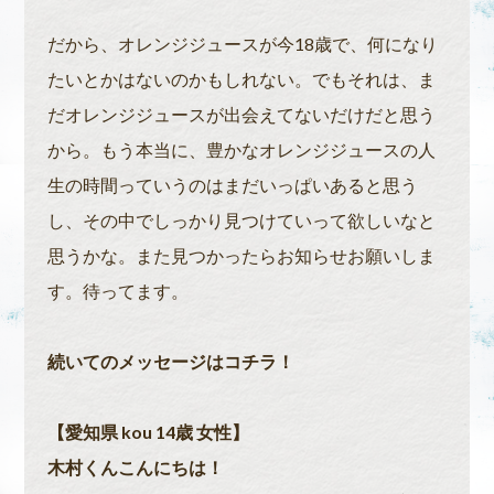
だから、オレンジジュースが今18歳で、何になり
たいとかはないのかもしれない。でもそれは、ま
だオレンジジュースが出会えてないだけだと思う
から。もう本当に、豊かなオレンジジュースの人
生の時間っていうのはまだいっぱいあると思う
し、その中でしっかり見つけていって欲しいなと
思うかな。また見つかったらお知らせお願いしま
す。待ってます。
続いてのメッセージはコチラ！
【愛知県 kou 14歳 女性】
木村くんこんにちは！