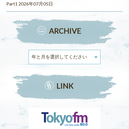
Part1 2026年07月05日
ARCHIVE
LINK