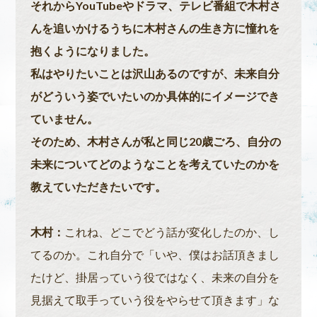
それからYouTubeやドラマ、テレビ番組で木村さ
んを追いかけるうちに木村さんの生き方に憧れを
抱くようになりました。
私はやりたいことは沢山あるのですが、未来自分
がどういう姿でいたいのか具体的にイメージでき
ていません。
そのため、木村さんが私と同じ20歳ごろ、自分の
未来についてどのようなことを考えていたのかを
教えていただきたいです。
木村：
これね、どこでどう話が変化したのか、し
てるのか。これ自分で「いや、僕はお話頂きまし
たけど、掛居っていう役ではなく、未来の自分を
見据えて取手っていう役をやらせて頂きます」な