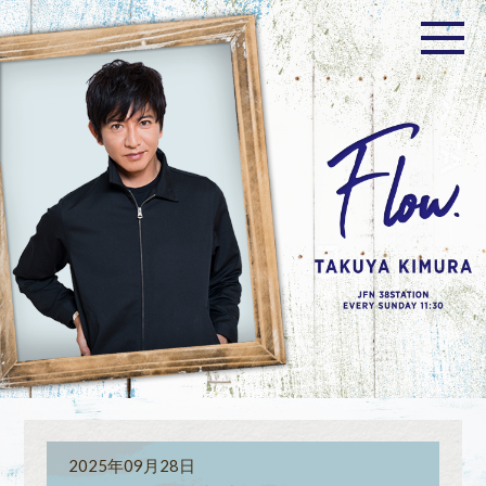
2025年09月28日