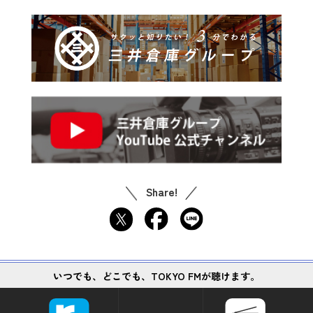
Share!
いつでも、どこでも、TOKYO FMが聴けます。