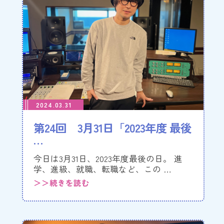
2024.03.31
第24回 3月31日「2023年度 最後
…
今日は3月31日、2023年度最後の日。 進
学、進級、就職、転職など、この …
＞＞続きを読む