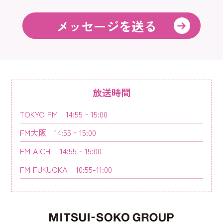
メッセージを送る
放送時間
TOKYO FM 14:55‐15:00
FM大阪 14:55‐15:00
FM AICHI 14:55‐15:00
FM FUKUOKA 10:55-11:00