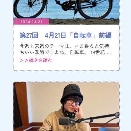
2024.04.21
第27回 4月21日「自転車」前編
今週と来週のテーマは、いま乗ると気持
ちいい季節ですよね、自転車。 19世紀 …
＞＞続きを読む