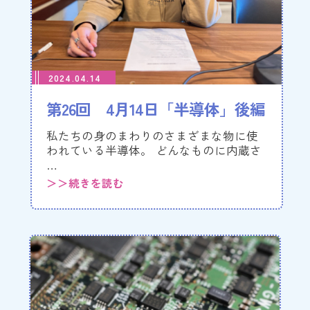
2024.04.14
第26回 4月14日「半導体」後編
私たちの身のまわりのさまざまな物に使
われている半導体。 どんなものに内蔵さ
…
＞＞続きを読む