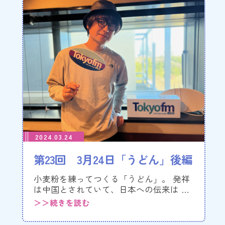
2024.03.24
第23回 3月24日「うどん」後編
小麦粉を練ってつくる「うどん」。 発祥
は中国とされていて、日本への伝来は …
＞＞続きを読む