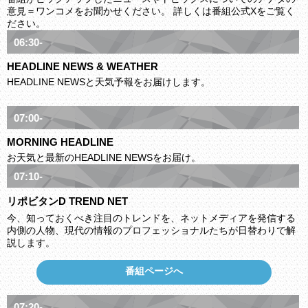
意見＝ワンコメをお聞かせください。 詳しくは番組公式Xをご覧く
ださい。
06:30-
HEADLINE NEWS & WEATHER
HEADLINE NEWSと天気予報をお届けします。
07:00-
MORNING HEADLINE
お天気と最新のHEADLINE NEWSをお届け。
07:10-
リポビタンD TREND NET
今、知っておくべき注目のトレンドを、ネットメディアを発信する
内側の人物、現代の情報のプロフェッショナルたちが日替わりで解
説します。
番組ページへ
07:20-