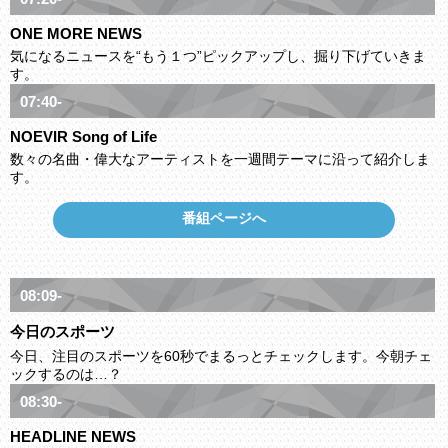
ONE MORE NEWS
気になるニュースを“もう１つ”ピックアップし、掘り下げていきま
す。
07:40-
NOEVIR Song of Life
数々の名曲・偉大なアーティストを一週間テーマに沿って紹介しま
す。
番組ページへ
08:09-
今日のスポーツ
今日、注目のスポーツを60秒でまるっとチェックします。今朝チェ
ックするのは…？
08:30-
HEADLINE NEWS