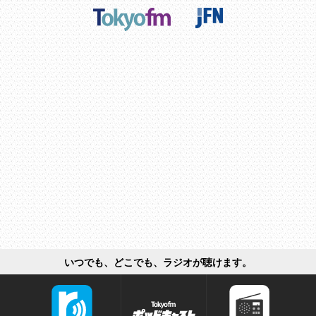
いつでも、どこでも、ラジオが聴けます。