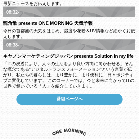
最新ニュースをお伝えします。
08:32-
龍角散 presents ONE MORNING 天気予報
今日の首都圏の天気をはじめ、湿度や花粉＆UV情報など細かくお伝
えします。
08:38-
キヤノンマーケティングジャパン presents Solution in my life
「ITの浸透により、人々の生活をより良い方向に向かわせる」そん
な概念である“デジタルトランスフォーメーション”という言葉が広
がり、私たちの暮らしは、より豊かに、より便利に、日々ポジティ
ブに変化しています。 このコーナーでは、今と未来に向かってITの
世界で働いている「人」を紹介していきます。
番組ページへ