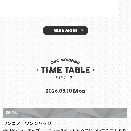
2026.08.10 Mon
06:15-
ワンコメ・ワンジャッジ
番組がピックアップしたニュースやトピックスについてのアナタの