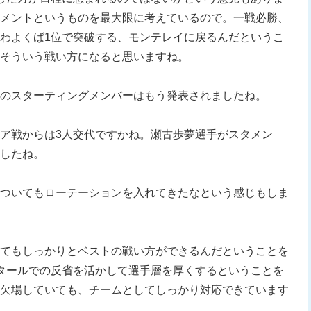
メントというものを最大限に考えているので。一戦必勝、
わよくば1位で突破する、モンテレイに戻るんだというこ
そういう戦い方になると思いますね。
のスターティングメンバーはもう発表されましたね。
ア戦からは3人交代ですかね。瀬古歩夢選手がスタメン
したね。
ついてもローテーションを入れてきたなという感じもしま
てもしっかりとベストの戦い方ができるんだということを
タールでの反省を活かして選手層を厚くするということを
欠場していても、チームとしてしっかり対応できています