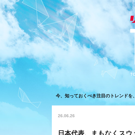
今、知っておくべき注目のトレンドを
26.06.26
日本代表、まもなくスウ