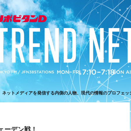
、ネットメディアを発信する内側の人物、現代の情報のプロフェッ
ェーデン戦！