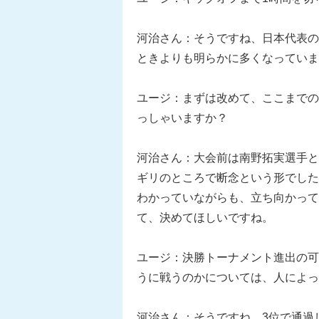
河治さん：そうですね、日本代表の
ときよりも明らかに多くなっていま
ユージ：まずは改めて、ここまでの
っしゃいますか？
河治さん：大会前は南野拓実選手と
ギリのところで断念という形でした
わかっていながらも、立ち向かって
て、決めてほしいですね。
ユージ：決勝トーナメント進出の可
うに戦うのかについては、人によっ
河治さん：そうですね、3位で通過