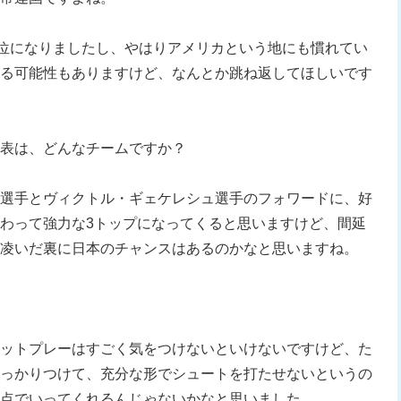
3位になりましたし、やはりアメリカという地にも慣れてい
る可能性もありますけど、なんとか跳ね返してほしいです
表は、どんなチームですか？
選手とヴィクトル・ギェケレシュ選手のフォワードに、好
わって強力な3トップになってくると思いますけど、間延
凌いだ裏に日本のチャンスはあるのかなと思いますね。
ットプレーはすごく気をつけないといけないですけど、た
っかりつけて、充分な形でシュートを打たせないというの
点でいってくれるんじゃないかなと思いました。