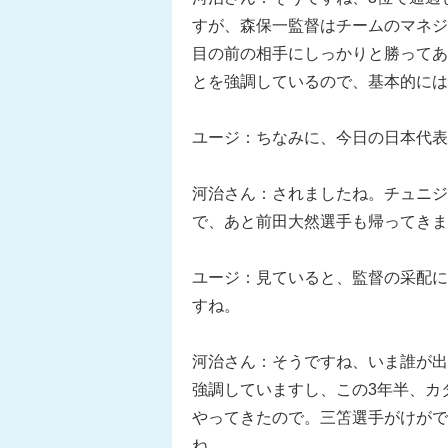
すが、森保一監督はチームのマネジ
目の前の相手にしっかりと勝ってあ
とを強調しているので、基本的には
ユージ：ちなみに、今日の日本代表
河治さん：されましたね。チュニジ
で、あと前田大然選手も帰ってきま
ユージ：見ていると、監督の采配に
すね。
河治さん：そうですね、いま誰が出
強調していますし、この3年半、カ
やってきたので。三笘選手がけがで
ね。