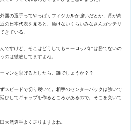
外国の選手ってやっぱりフィジカルが強いだとか、背が高
近の日本代表を見ると、負けないくらいみなさんガッチリ
てきている。
んですけど、そこはどうしてもヨーロッパには勝てないの
うのは徹底してますよね。
ーマンを挙げるとしたら、誰でしょうか？？
ずスピードで切り裂いて。相手のセンターバックは強いで
延びしてギャップを作るところがあるので。そこを突いて
田大然選手よく走りますよね。