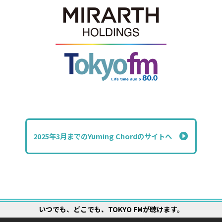
2025年3月までのYuming Chordのサイトへ
いつでも、どこでも、TOKYO FMが聴けます。