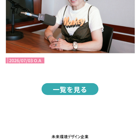
2026/07/03 O.A
一覧を見る