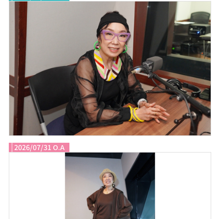
2026/07/31 O.A