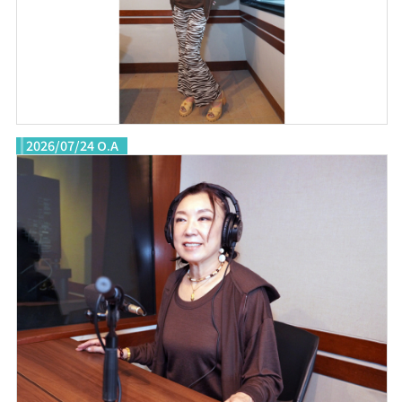
2026/07/24 O.A