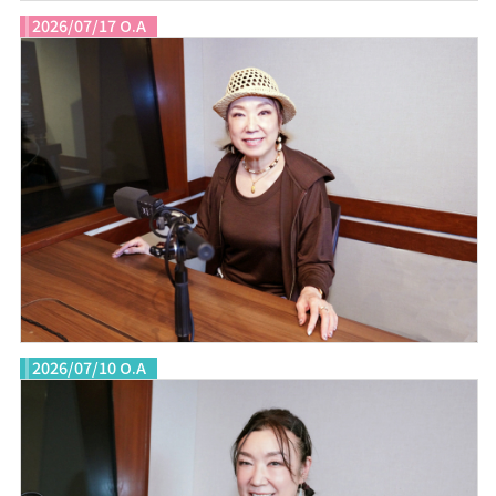
2026/07/17 O.A
2026/07/10 O.A