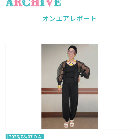
オンエアレポート
2026/08/07 O.A