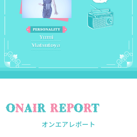
オンエアレポート