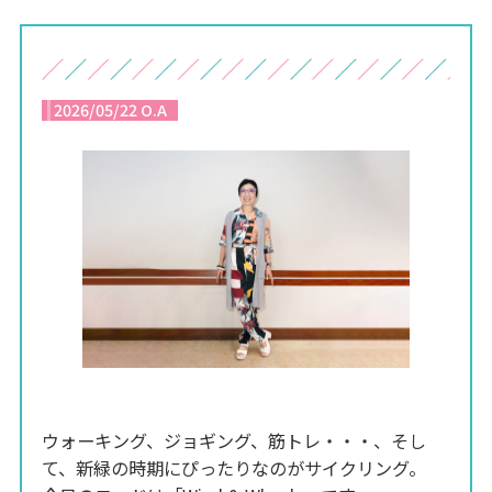
2026/05/22 O.A
ウォーキング、ジョギング、筋トレ・・・、そし
て、新緑の時期にぴったりなのがサイクリング。