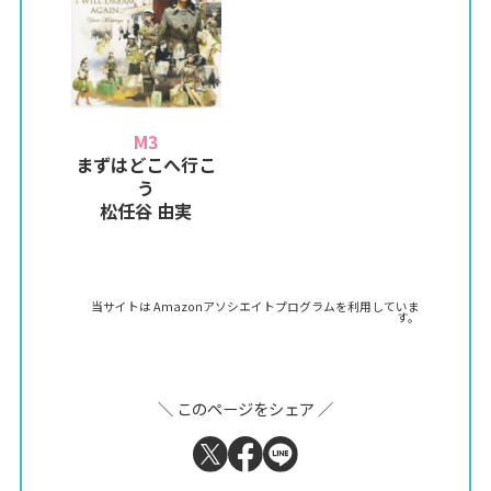
M3
まずはどこへ行こ
う
松任谷 由実
当サイトは Amazonアソシエイトプログラムを利用していま
す。
＼ このページをシェア ／