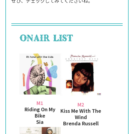
ぜひ、チェックしてみてくださいね。
M1
M2
Riding On My
Kiss Me With The
Bike
Wind
Sia
Brenda Russell