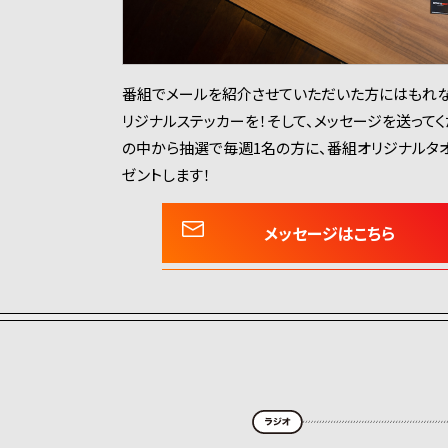
番組でメールを紹介させていただいた方にはもれな
リジナルステッカーを！そして、メッセージを送って
の中から抽選で毎週1名の方に、番組オリジナルタ
ゼントします！