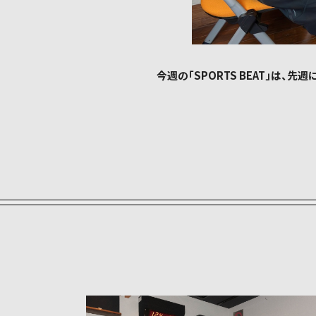
今週の「SPORTS BEAT」は