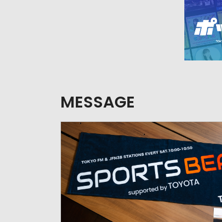
MESSAGE