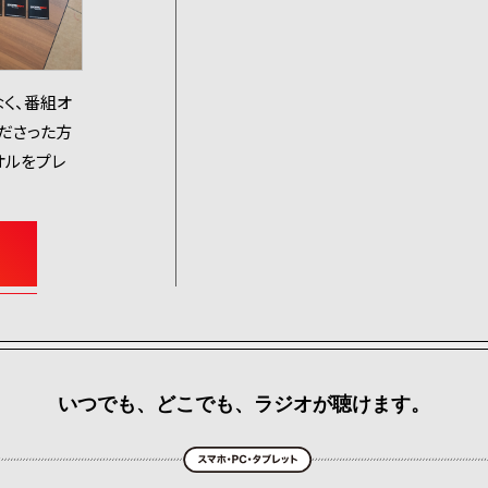
く、番組オ
くださった方
オルをプレ
いつでも、どこでも、ラジオが聴けます。