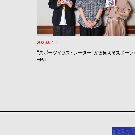
2026.07.11
“スポーツイラストレーター”から見えるスポーツ
世界