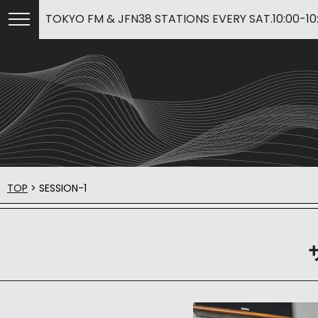
TOKYO FM & JFN38 STATIONS EVERY SAT.10:00-10
TOP
> SESSION-1