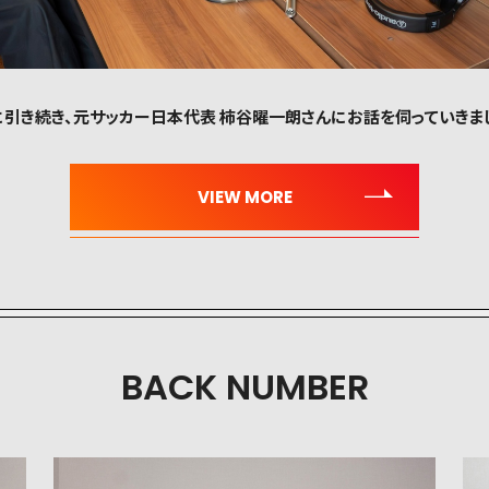
、先週に引き続き、元サッカー日本代表 柿谷曜一朗さんにお話を伺っていきま
BACK NUMBER