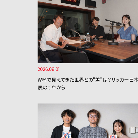
2026.08.01
W杯で見えてきた世界との“差”は？サッカー日
表のこれから