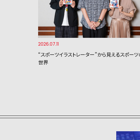
2026.07.11
“スポーツイラストレーター”から見えるスポーツ
世界