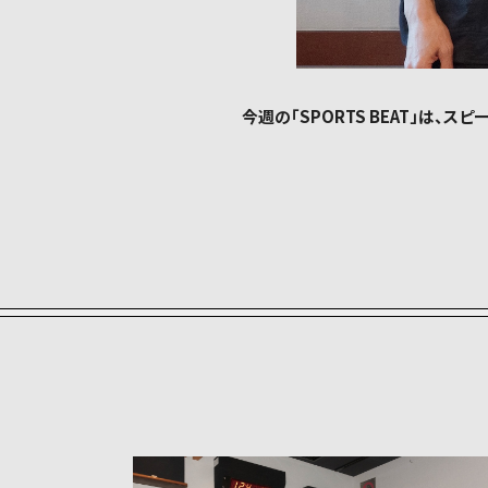
今週の「SPORTS BEAT」は