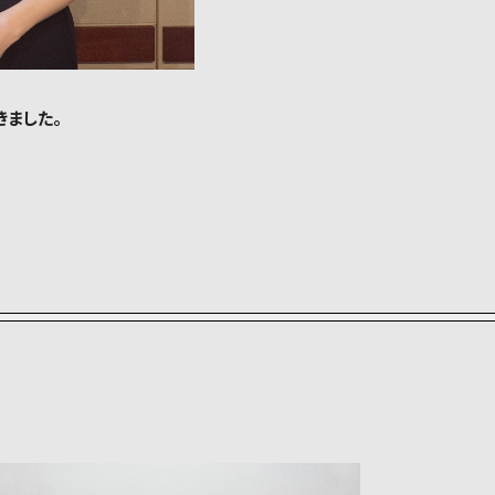
きました。