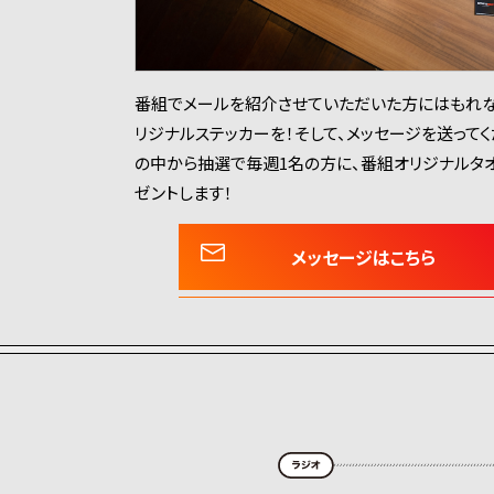
番組でメールを紹介させていただいた方にはもれな
リジナルステッカーを！そして、メッセージを送って
の中から抽選で毎週1名の方に、番組オリジナルタ
ゼントします！