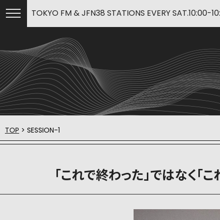
TOKYO FM & JFN38 STATIONS EVERY SAT.10:00-10
TOP
> SESSION-1
「これで終わった」ではなく「