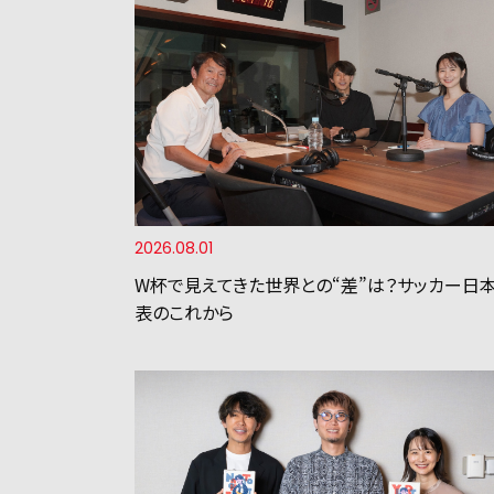
2026.08.01
W杯で見えてきた世界との“差”は？サッカー日
表のこれから