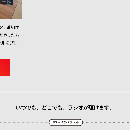
く、番組オ
くださった方
オルをプレ
いつでも、どこでも、ラジオが聴けます。