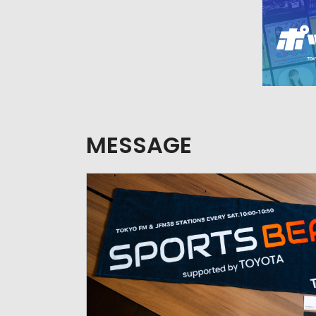
MESSAGE