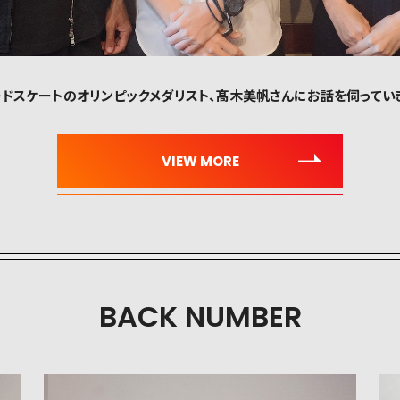
、スピードスケートのオリンピックメダリスト、髙木美帆さんにお話を伺ってい
BACK NUMBER