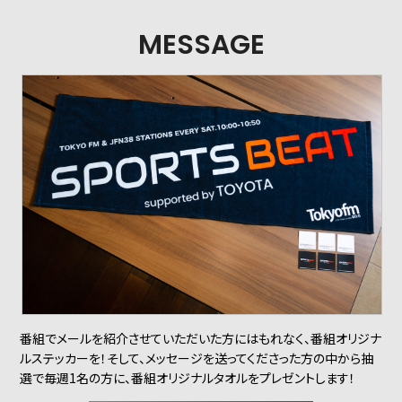
MESSAGE
番組でメールを紹介させていただいた方にはもれなく、番組オリジナ
ルステッカーを！そして、メッセージを送ってくださった方の中から抽
選で毎週1名の方に、番組オリジナルタオルをプレゼントします！