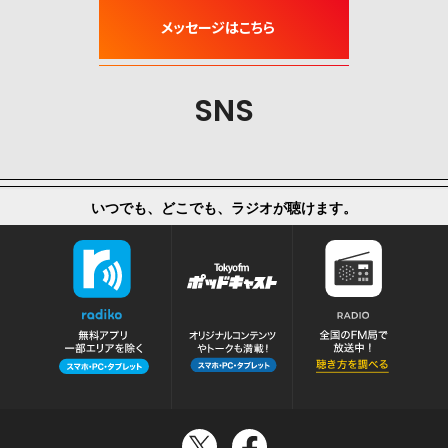
SNS
いつでも、どこでも、ラジオが聴けます。