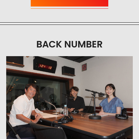
BACK NUMBER