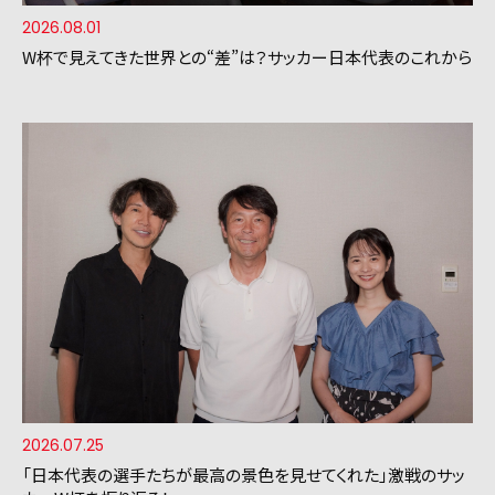
2026.08.01
W杯で見えてきた世界との“差”は？サッカー日本代表のこれから
2026.07.25
「日本代表の選手たちが最高の景色を見せてくれた」激戦のサッ