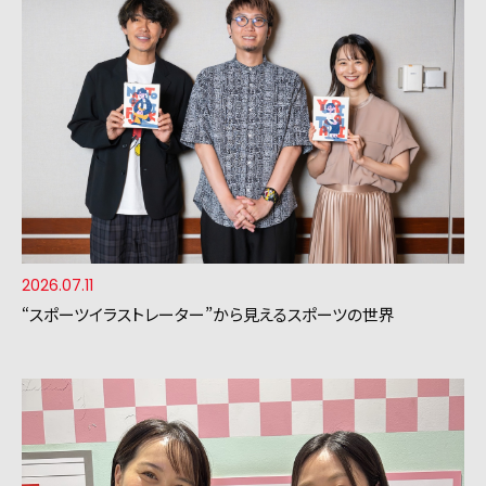
2026.07.11
“スポーツイラストレーター”から見えるスポーツの世界