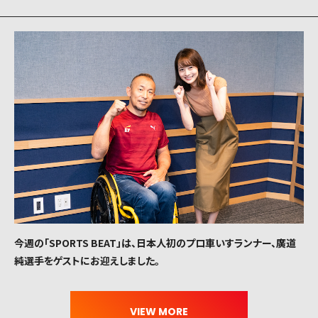
今週の「SPORTS BEAT」は、日本人初のプロ車いすランナー、廣道
純選手をゲストにお迎えしました。