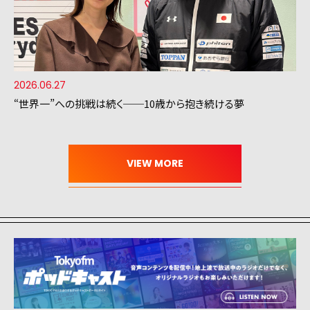
2026.06.27
“世界一”への挑戦は続く──10歳から抱き続ける夢