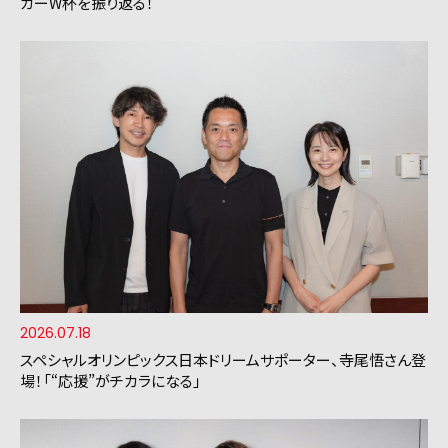
カーW杯を振り返る！
2026.07.18
スペシャルオリンピックス日本ドリームサポーター、寺尾悟さん登
場！「“応援”がチカラになる」