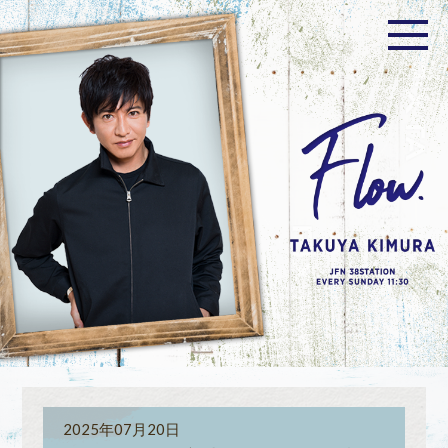
2025年07月20日