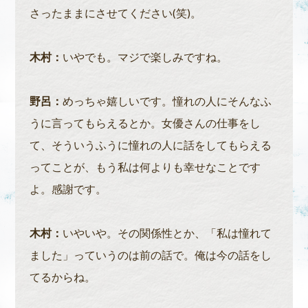
さったままにさせてください(笑)。
木村：
いやでも。マジで楽しみですね。
野呂：
めっちゃ嬉しいです。憧れの人にそんなふ
うに言ってもらえるとか。女優さんの仕事をし
て、そういうふうに憧れの人に話をしてもらえる
ってことが、もう私は何よりも幸せなことです
よ。感謝です。
木村：
いやいや。その関係性とか、「私は憧れて
ました」っていうのは前の話で。俺は今の話をし
てるからね。