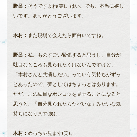
野呂：
そうですよね(笑)。はい。でも、本当に嬉し
いです。ありがとうございます。
木村：
また現場で会えたら面白いですね。
野呂：
私、ものすごい緊張すると思うし、自分が
駄目なところも見られたくはないんですけど、
「木村さんと共演したい」っていう気持ちがずっ
とあったので、夢としてはちょっとはあります。
ただ、この駄目なポンコツを見せることになると
思うと、「自分見られたらヤバいな」みたいな気
持ちになります(笑)。
木村：
めっちゃ見ます(笑)。