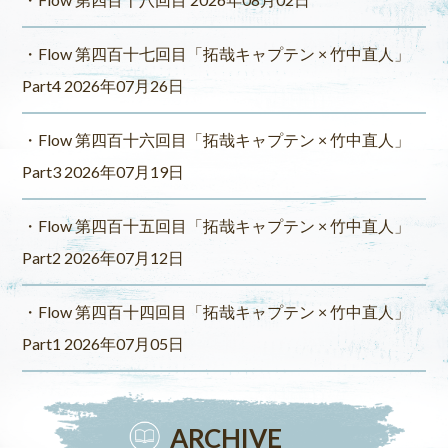
Flow 第四百十七回目「拓哉キャプテン × 竹中直人」
Part4 2026年07月26日
Flow 第四百十六回目「拓哉キャプテン × 竹中直人」
Part3 2026年07月19日
Flow 第四百十五回目「拓哉キャプテン × 竹中直人」
Part2 2026年07月12日
Flow 第四百十四回目「拓哉キャプテン × 竹中直人」
Part1 2026年07月05日
ARCHIVE