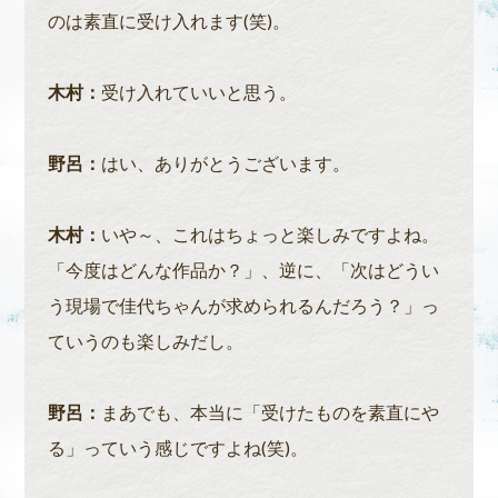
のは素直に受け入れます(笑)。
木村：
受け入れていいと思う。
野呂：
はい、ありがとうございます。
木村：
いや～、これはちょっと楽しみですよね。
「今度はどんな作品か？」、逆に、「次はどうい
う現場で佳代ちゃんが求められるんだろう？」っ
ていうのも楽しみだし。
野呂：
まあでも、本当に「受けたものを素直にや
る」っていう感じですよね(笑)。