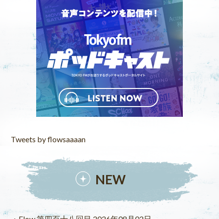
Tweets by flowsaaaan
NEW
Flow 第四百十八回目 2026年08月02日