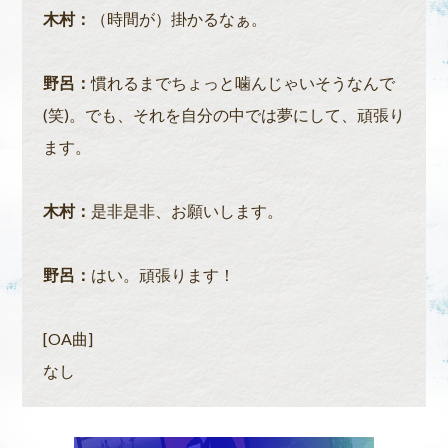
木村：
（時間が）掛かるなぁ。
野呂：
慣れるまでちょっと噛んじゃいそうなんで
(笑)。でも、それを自分の中では夢にして、頑張り
ます。
木村：
是非是非、お願いします。
野呂：
はい。頑張ります！
[OA曲]
なし