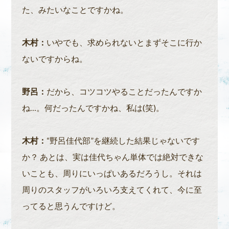
た、みたいなことですかね。
木村：
いやでも、求められないとまずそこに行か
ないですからね。
野呂：
だから、コツコツやることだったんですか
ね…。何だったんですかね、私は(笑)。
木村：
“野呂佳代部”を継続した結果じゃないです
か？ あとは、実は佳代ちゃん単体では絶対できな
いことも、周りにいっぱいあるだろうし。それは
周りのスタッフがいろいろ支えてくれて、今に至
ってると思うんですけど。