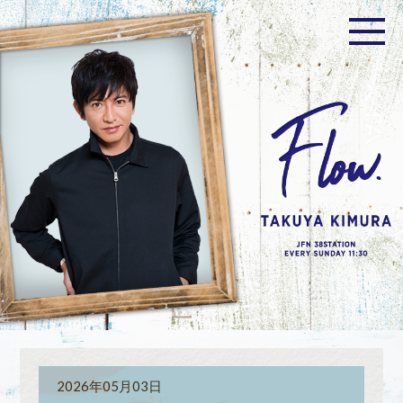
2026年05月03日