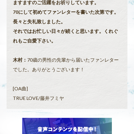
ますますのご活躍をお祈りしています。
70にして初めてファンレターを書いた次第です。
長々と失礼致しました。
それではお忙しい日々が続くと思います。くれぐ
れもご自愛下さい。
木村：
70歳の男性の先輩から届いたファンレター
でした。ありがとうございます！
[OA曲]
TRUE LOVE/藤井フミヤ