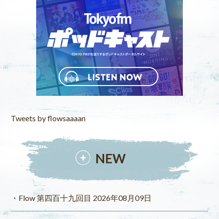
Tweets by flowsaaaan
NEW
Flow 第四百十九回目 2026年08月09日