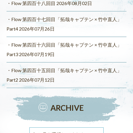
Flow 第四百十八回目 2026年08月02日
Flow 第四百十七回目「拓哉キャプテン × 竹中直人」
Part4 2026年07月26日
Flow 第四百十六回目「拓哉キャプテン × 竹中直人」
Part3 2026年07月19日
Flow 第四百十五回目「拓哉キャプテン × 竹中直人」
Part2 2026年07月12日
ARCHIVE