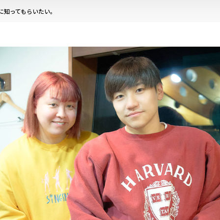
に知ってもらいたい。