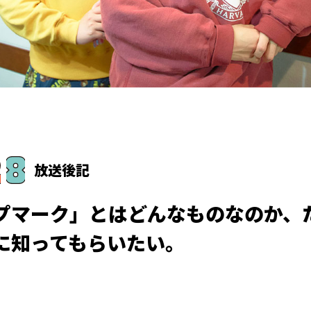
放送後記
プマーク」とはどんなものなのか、
に知ってもらいたい。