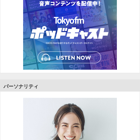
パーソナリティ