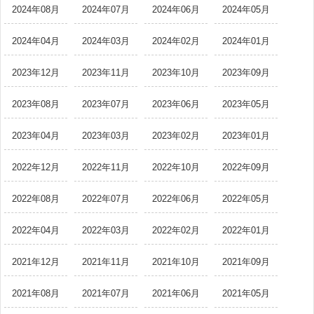
2024年08月
2024年07月
2024年06月
2024年05月
2024年04月
2024年03月
2024年02月
2024年01月
2023年12月
2023年11月
2023年10月
2023年09月
2023年08月
2023年07月
2023年06月
2023年05月
2023年04月
2023年03月
2023年02月
2023年01月
2022年12月
2022年11月
2022年10月
2022年09月
2022年08月
2022年07月
2022年06月
2022年05月
2022年04月
2022年03月
2022年02月
2022年01月
2021年12月
2021年11月
2021年10月
2021年09月
2021年08月
2021年07月
2021年06月
2021年05月