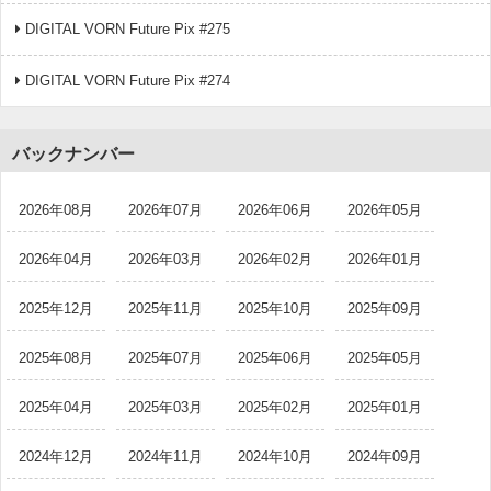
DIGITAL VORN Future Pix #275
DIGITAL VORN Future Pix #274
バックナンバー
2026年08月
2026年07月
2026年06月
2026年05月
2026年04月
2026年03月
2026年02月
2026年01月
2025年12月
2025年11月
2025年10月
2025年09月
2025年08月
2025年07月
2025年06月
2025年05月
2025年04月
2025年03月
2025年02月
2025年01月
2024年12月
2024年11月
2024年10月
2024年09月