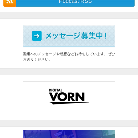
Podcast RSS
番組へのメッセージや感想などお待ちしています。ぜひ
お送りください。