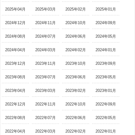
2025年04月
2025年03月
2025年02月
2025年01月
2024年12月
2024年11月
2024年10月
2024年09月
2024年08月
2024年07月
2024年06月
2024年05月
2024年04月
2024年03月
2024年02月
2024年01月
2023年12月
2023年11月
2023年10月
2023年09月
2023年08月
2023年07月
2023年06月
2023年05月
2023年04月
2023年03月
2023年02月
2023年01月
2022年12月
2022年11月
2022年10月
2022年09月
2022年08月
2022年07月
2022年06月
2022年05月
2022年04月
2022年03月
2022年02月
2022年01月