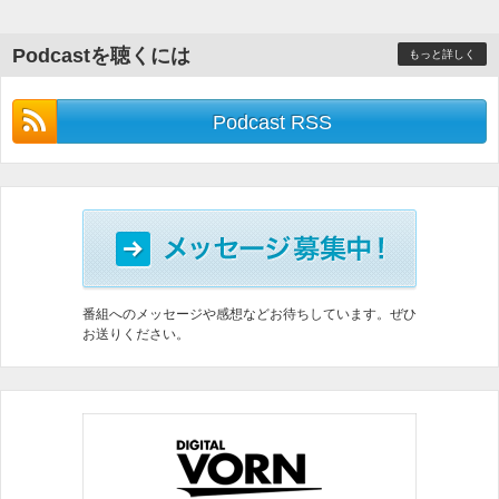
Podcastを聴くには
もっと詳しく
Podcast RSS
番組へのメッセージや感想などお待ちしています。ぜひ
お送りください。