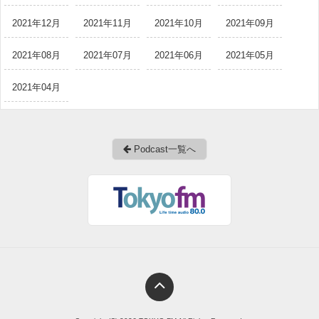
2021年12月
2021年11月
2021年10月
2021年09月
2021年08月
2021年07月
2021年06月
2021年05月
2021年04月
Podcast一覧へ