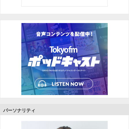
パーソナリティ