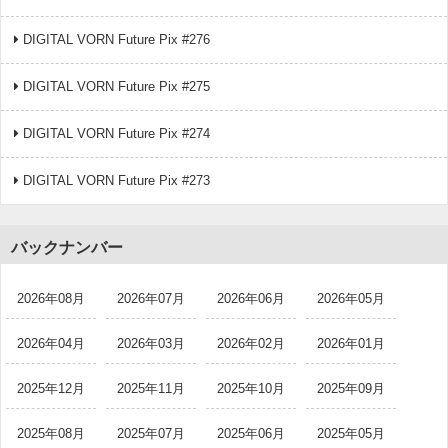
DIGITAL VORN Future Pix #276
DIGITAL VORN Future Pix #275
DIGITAL VORN Future Pix #274
DIGITAL VORN Future Pix #273
バックナンバー
2026年08月
2026年07月
2026年06月
2026年05月
2026年04月
2026年03月
2026年02月
2026年01月
2025年12月
2025年11月
2025年10月
2025年09月
2025年08月
2025年07月
2025年06月
2025年05月