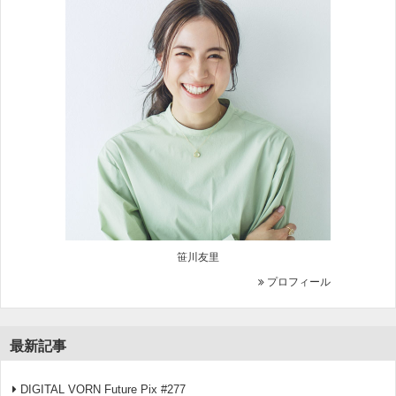
笹川友里
プロフィール
最新記事
DIGITAL VORN Future Pix #277