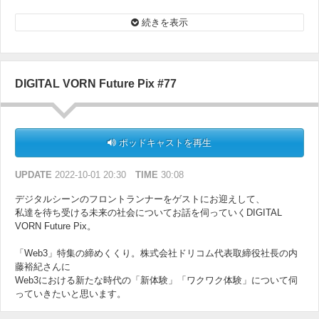
そのサービスについて詳しく伺います。
続きを表示
DIGITAL VORN Future Pix #77
ポッドキャストを再生
UPDATE
2022-10-01 20:30
TIME
30:08
デジタルシーンのフロントランナーをゲストにお迎えして、
私達を待ち受ける未来の社会についてお話を伺っていくDIGITAL
VORN Future Pix。
「Web3」特集の締めくくり。株式会社ドリコム代表取締役社長の内
藤裕紀さんに
Web3における新たな時代の「新体験」「ワクワク体験」について伺
っていきたいと思います。