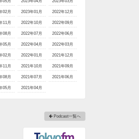
3年05月
2023年04月
2023年03月
3年02月
2023年01月
2022年12月
2年11月
2022年10月
2022年09月
2年08月
2022年07月
2022年06月
2年05月
2022年04月
2022年03月
2年02月
2022年01月
2021年12月
1年11月
2021年10月
2021年09月
1年08月
2021年07月
2021年06月
1年05月
2021年04月
Podcast一覧へ