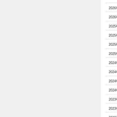
202
202
202
202
202
202
202
202
202
202
202
202