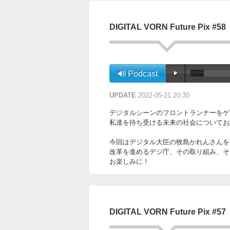
DIGITAL VORN Future Pix #58
Podcast
UPDATE
2022-05-21 20:30
デジタルシーンのフロントランナーをゲ
私達を待ち受ける未来の社会についてお話を伺って
今回はデジタル大臣の牧島かれんさんを
改革を進めるデジ庁、その取り組み、そ
お楽しみに！
DIGITAL VORN Future Pix #57