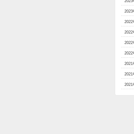
202
202
202
202
202
202
202
202
202