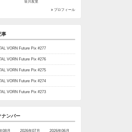
笹川友里
プロフィール
記事
TAL VORN Future Pix #277
TAL VORN Future Pix #276
TAL VORN Future Pix #275
TAL VORN Future Pix #274
TAL VORN Future Pix #273
クナンバー
6年08月
2026年07月
2026年06月