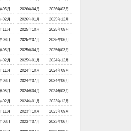
6年05月
2026年04月
2026年03月
6年02月
2026年01月
2025年12月
5年11月
2025年10月
2025年09月
5年08月
2025年07月
2025年06月
5年05月
2025年04月
2025年03月
5年02月
2025年01月
2024年12月
4年11月
2024年10月
2024年09月
4年08月
2024年07月
2024年06月
4年05月
2024年04月
2024年03月
4年02月
2024年01月
2023年12月
3年11月
2023年10月
2023年09月
3年08月
2023年07月
2023年06月