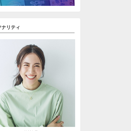
ソナリティ