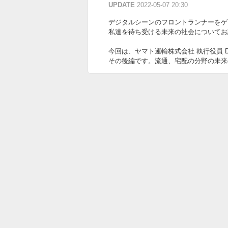
UPDATE
2022-05-07 20:30
デジタルシーンのフロントランナーをゲ
私達を待ち受ける未来の社会についてお話を伺って
今回は、ヤマト運輸株式会社 執行役員 
その後編です。流通、宅配の分野の未来