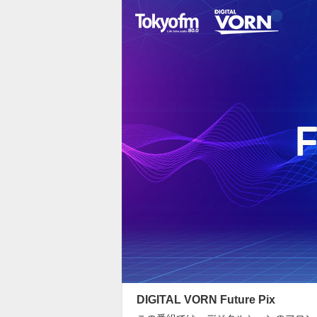
DIGITAL VORN Future Pix