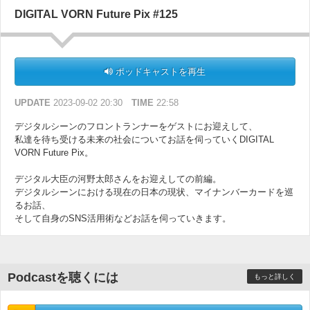
DIGITAL VORN Future Pix #125
ポッドキャストを再生
UPDATE
2023-09-02 20:30
TIME
22:58
デジタルシーンのフロントランナーをゲストにお迎えして、
私達を待ち受ける未来の社会についてお話を伺っていくDIGITAL
VORN Future Pix。
デジタル大臣の河野太郎さんをお迎えしての前編。
デジタルシーンにおける現在の日本の現状、マイナンバーカードを巡
るお話、
そして自身のSNS活用術などお話を伺っていきます。
Podcastを聴くには
もっと詳しく