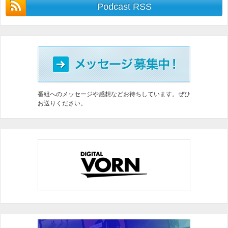
Podcast RSS
番組へのメッセージや感想などお待ちしています。ぜひ
お送りください。