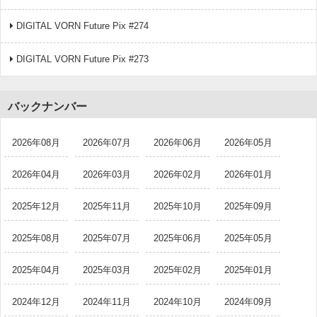
DIGITAL VORN Future Pix #274
DIGITAL VORN Future Pix #273
バックナンバー
2026年08月
2026年07月
2026年06月
2026年05月
2026年04月
2026年03月
2026年02月
2026年01月
2025年12月
2025年11月
2025年10月
2025年09月
2025年08月
2025年07月
2025年06月
2025年05月
2025年04月
2025年03月
2025年02月
2025年01月
2024年12月
2024年11月
2024年10月
2024年09月