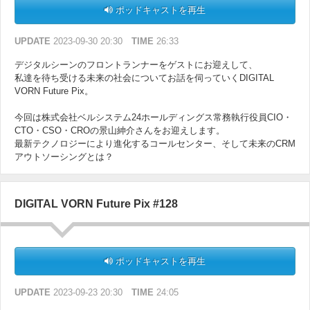
ポッドキャストを再生
UPDATE
2023-09-30 20:30
TIME
26:33
デジタルシーンのフロントランナーをゲストにお迎えして、
私達を待ち受ける未来の社会についてお話を伺っていくDIGITAL
VORN Future Pix。
今回は株式会社ベルシステム24ホールディングス常務執行役員CIO・
CTO・CSO・CROの景山紳介さんをお迎えします。
最新テクノロジーにより進化するコールセンター、そして未来のCRM
アウトソーシングとは？
DIGITAL VORN Future Pix #128
ポッドキャストを再生
UPDATE
2023-09-23 20:30
TIME
24:05