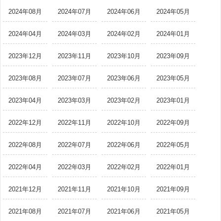
2024年08月
2024年07月
2024年06月
2024年05月
2024年04月
2024年03月
2024年02月
2024年01月
2023年12月
2023年11月
2023年10月
2023年09月
2023年08月
2023年07月
2023年06月
2023年05月
2023年04月
2023年03月
2023年02月
2023年01月
2022年12月
2022年11月
2022年10月
2022年09月
2022年08月
2022年07月
2022年06月
2022年05月
2022年04月
2022年03月
2022年02月
2022年01月
2021年12月
2021年11月
2021年10月
2021年09月
2021年08月
2021年07月
2021年06月
2021年05月