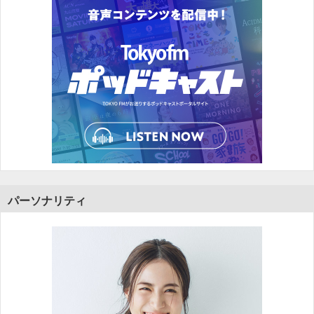
パーソナリティ