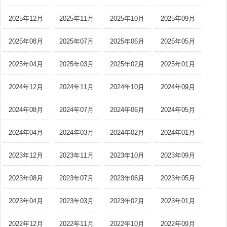
2025年12月
2025年11月
2025年10月
2025年09月
2025年08月
2025年07月
2025年06月
2025年05月
2025年04月
2025年03月
2025年02月
2025年01月
2024年12月
2024年11月
2024年10月
2024年09月
2024年08月
2024年07月
2024年06月
2024年05月
2024年04月
2024年03月
2024年02月
2024年01月
2023年12月
2023年11月
2023年10月
2023年09月
2023年08月
2023年07月
2023年06月
2023年05月
2023年04月
2023年03月
2023年02月
2023年01月
2022年12月
2022年11月
2022年10月
2022年09月