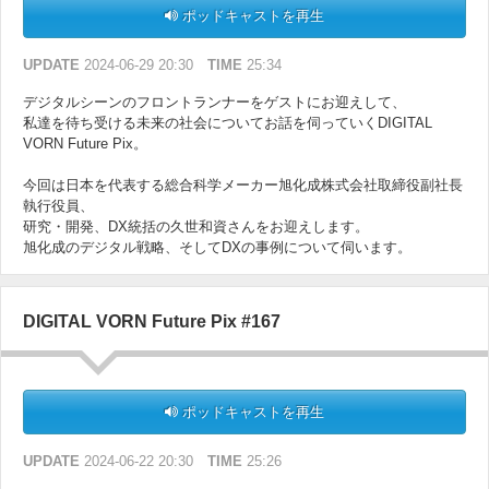
ポッドキャストを再生
UPDATE
2024-06-29 20:30
TIME
25:34
デジタルシーンのフロントランナーをゲストにお迎えして、
私達を待ち受ける未来の社会についてお話を伺っていくDIGITAL
VORN Future Pix。
今回は日本を代表する総合科学メーカー旭化成株式会社取締役副社長
執行役員、
研究・開発、DX統括の久世和資さんをお迎えします。
旭化成のデジタル戦略、そしてDXの事例について伺います。
DIGITAL VORN Future Pix #167
ポッドキャストを再生
UPDATE
2024-06-22 20:30
TIME
25:26