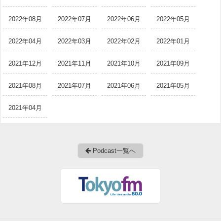
2022年08月
2022年07月
2022年06月
2022年05月
2022年04月
2022年03月
2022年02月
2022年01月
2021年12月
2021年11月
2021年10月
2021年09月
2021年08月
2021年07月
2021年06月
2021年05月
2021年04月
Podcast一覧へ