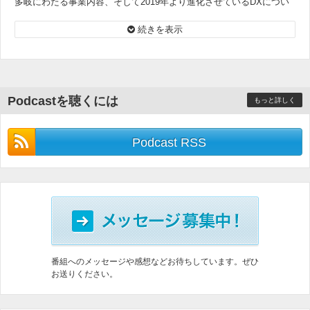
多岐にわたる事業内容、そして2019年より進化させているDXについ
て伺います。
続きを表示
Podcastを聴くには
もっと詳しく
Podcast RSS
番組へのメッセージや感想などお待ちしています。ぜひ
お送りください。