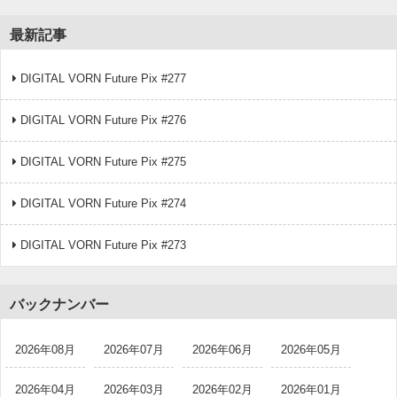
最新記事
DIGITAL VORN Future Pix #277
DIGITAL VORN Future Pix #276
DIGITAL VORN Future Pix #275
DIGITAL VORN Future Pix #274
DIGITAL VORN Future Pix #273
バックナンバー
2026年08月
2026年07月
2026年06月
2026年05月
2026年04月
2026年03月
2026年02月
2026年01月