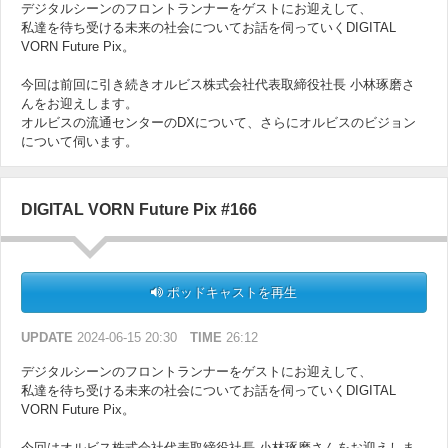
デジタルシーンのフロントランナーをゲストにお迎えして、
私達を待ち受ける未来の社会についてお話を伺っていくDIGITAL
VORN Future Pix。
今回は前回に引き続きオルビス株式会社代表取締役社長 小林琢磨さ
んをお迎えします。
オルビスの流通センターのDXについて、さらにオルビスのビジョン
について伺います。
DIGITAL VORN Future Pix #166
ポッドキャストを再生
UPDATE
2024-06-15 20:30
TIME
26:12
デジタルシーンのフロントランナーをゲストにお迎えして、
私達を待ち受ける未来の社会についてお話を伺っていくDIGITAL
VORN Future Pix。
今回はオルビス株式会社代表取締役社長 小林琢磨さんをお迎えしま