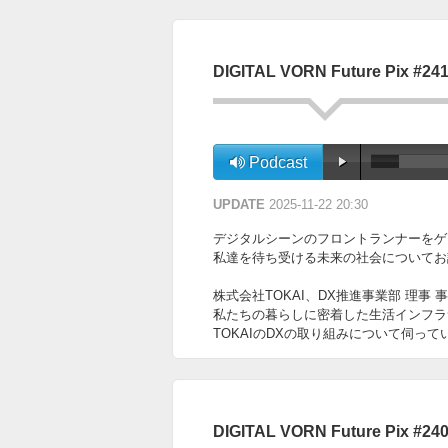
DIGITAL VORN Future Pix #24
Podcast
UPDATE
2025-11-22 20:30
デジタルシーンのフロントランナーをゲ
私達を待ち受ける未来の社会についてお話を伺って
株式会社TOKAI、DX推進事業部 理事
私たちの暮らしに密着した生活インフラ
TOKAIのDXの取り組みについて伺って
DIGITAL VORN Future Pix #24