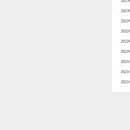
202
202
202
202
202
202
202
202
202