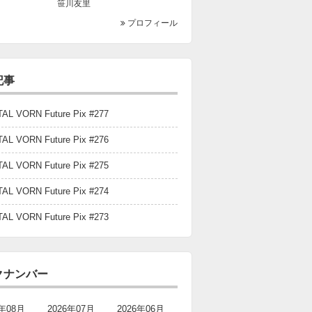
笹川友里
プロフィール
記事
TAL VORN Future Pix #277
TAL VORN Future Pix #276
TAL VORN Future Pix #275
TAL VORN Future Pix #274
TAL VORN Future Pix #273
クナンバー
6年08月
2026年07月
2026年06月