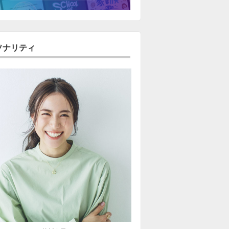
ソナリティ