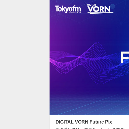
DIGITAL VORN Future Pix