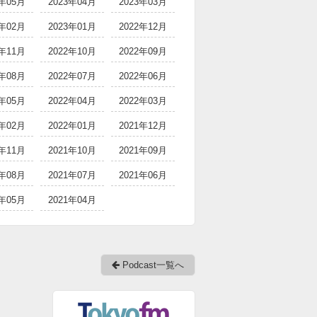
3年05月
2023年04月
2023年03月
3年02月
2023年01月
2022年12月
2年11月
2022年10月
2022年09月
2年08月
2022年07月
2022年06月
2年05月
2022年04月
2022年03月
2年02月
2022年01月
2021年12月
1年11月
2021年10月
2021年09月
1年08月
2021年07月
2021年06月
1年05月
2021年04月
Podcast一覧へ