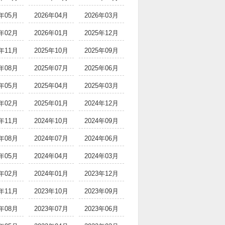
6年05月
2026年04月
2026年03月
6年02月
2026年01月
2025年12月
5年11月
2025年10月
2025年09月
5年08月
2025年07月
2025年06月
5年05月
2025年04月
2025年03月
5年02月
2025年01月
2024年12月
4年11月
2024年10月
2024年09月
4年08月
2024年07月
2024年06月
4年05月
2024年04月
2024年03月
4年02月
2024年01月
2023年12月
3年11月
2023年10月
2023年09月
3年08月
2023年07月
2023年06月